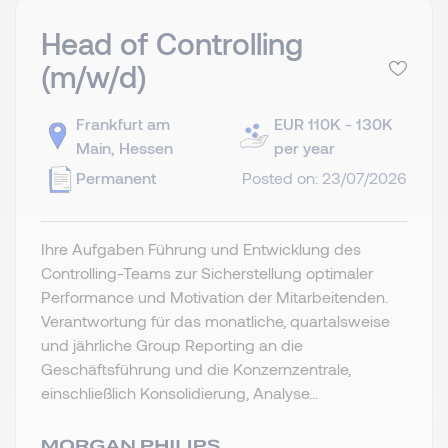
Head of Controlling
(m/w/d)
Frankfurt am
EUR 110K - 130K
Main, Hessen
per year
Permanent
Posted on: 23/07/2026
Ihre Aufgaben Führung und Entwicklung des
Controlling-Teams zur Sicherstellung optimaler
Performance und Motivation der Mitarbeitenden.
Verantwortung für das monatliche, quartalsweise
und jährliche Group Reporting an die
Geschäftsführung und die Konzernzentrale,
einschließlich Konsolidierung, Analyse...