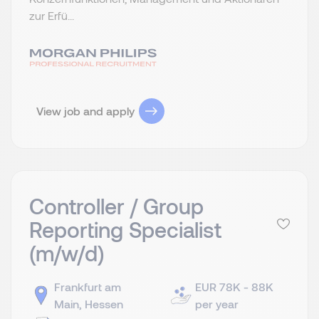
zur Erfü...
View job and apply
Controller / Group
Reporting Specialist
(m/w/d)
Frankfurt am
EUR 78K - 88K
Main, Hessen
per year