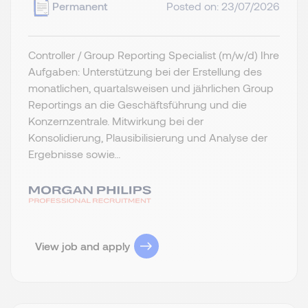
Permanent
Posted on: 23/07/2026
Controller / Group Reporting Specialist (m/w/d) Ihre
Aufgaben: Unterstützung bei der Erstellung des
monatlichen, quartalsweisen und jährlichen Group
Reportings an die Geschäftsführung und die
Konzernzentrale. Mitwirkung bei der
Konsolidierung, Plausibilisierung und Analyse der
Ergebnisse sowie...
View job and apply