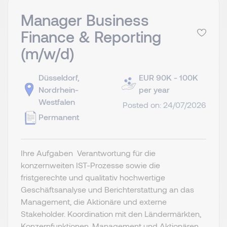
Manager Business
Finance & Reporting
(m/w/d)
Düsseldorf,
EUR 90K - 100K
Nordrhein-
per year
Westfalen
Posted on: 24/07/2026
Permanent
Ihre Aufgaben Verantwortung für die
konzernweiten IST-Prozesse sowie die
fristgerechte und qualitativ hochwertige
Geschäftsanalyse und Berichterstattung an das
Management, die Aktionäre und externe
Stakeholder. Koordination mit den Ländermärkten,
Konzernfunktionen, Management und Aktionären