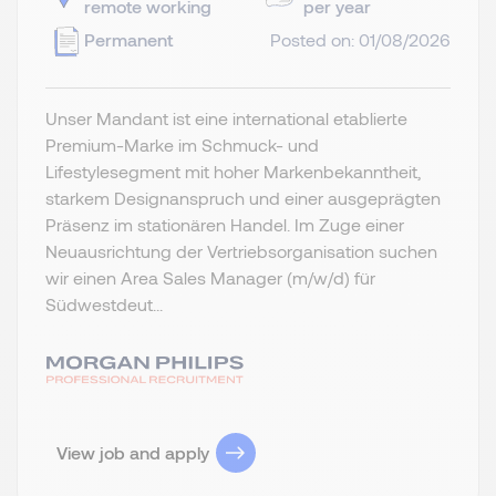
remote working
per year
Permanent
Posted on: 01/08/2026
Unser Mandant ist eine international etablierte
Premium-Marke im Schmuck- und
Lifestylesegment mit hoher Markenbekanntheit,
starkem Designanspruch und einer ausgeprägten
Präsenz im stationären Handel. Im Zuge einer
Neuausrichtung der Vertriebsorganisation suchen
wir einen Area Sales Manager (m/w/d) für
Südwestdeut...
View job and apply