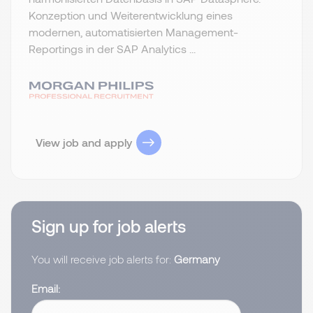
Konzeption und Weiterentwicklung eines
modernen, automatisierten Management-
Reportings in der SAP Analytics ...
View job and apply
Sign up for job alerts
You will receive job alerts for:
Germany
Email