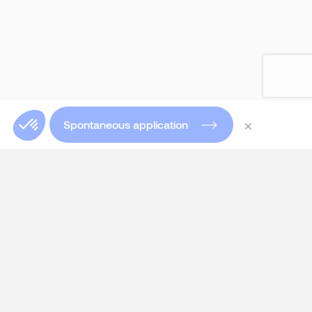
×
Spontaneous application