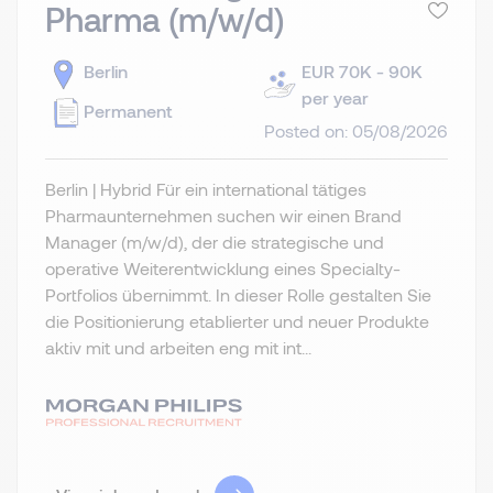
Pharma (m/w/d)
Berlin
EUR 70K - 90K
per year
Permanent
Posted on: 05/08/2026
Berlin | Hybrid Für ein international tätiges
Pharmaunternehmen suchen wir einen Brand
Manager (m/w/d), der die strategische und
operative Weiterentwicklung eines Specialty-
Portfolios übernimmt. In dieser Rolle gestalten Sie
die Positionierung etablierter und neuer Produkte
aktiv mit und arbeiten eng mit int...