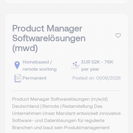
Product Manager
Softwarelösungen
(mwd)
Homebased /
EUR 52K - 76K
remote working
per year
Permanent
Posted on: 01/08/2026
Product Manager Softwarelösungen (m/w/d)
Deutschland | Remote | Festanstellung Das
Unternehmen Unser Mandant entwickelt innovative
Software- und Datenlösungen für regulierte
Branchen und baut sein Produktmanagement