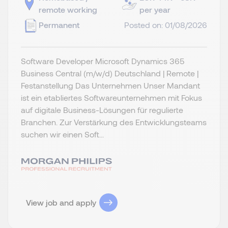
remote working
per year
Permanent
Posted on: 01/08/2026
Software Developer Microsoft Dynamics 365
Business Central (m/w/d) Deutschland | Remote |
Festanstellung Das Unternehmen Unser Mandant
ist ein etabliertes Softwareunternehmen mit Fokus
auf digitale Business-Lösungen für regulierte
Branchen. Zur Verstärkung des Entwicklungsteams
suchen wir einen Soft...
View job and apply