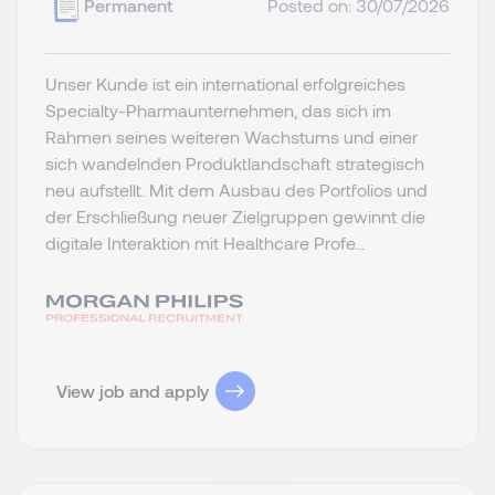
Permanent
Posted on: 30/07/2026
Unser Kunde ist ein international erfolgreiches
Specialty-Pharmaunternehmen, das sich im
Rahmen seines weiteren Wachstums und einer
sich wandelnden Produktlandschaft strategisch
neu aufstellt. Mit dem Ausbau des Portfolios und
der Erschließung neuer Zielgruppen gewinnt die
digitale Interaktion mit Healthcare Profe...
View job and apply