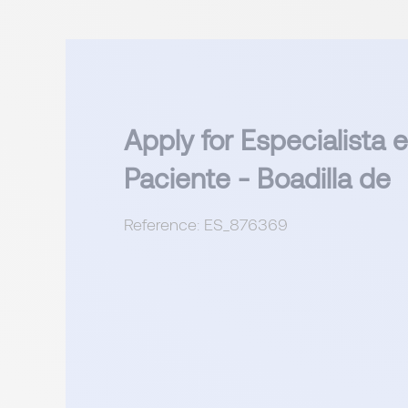
Apply for Especialista 
Paciente - Boadilla de
Reference: ES_876369