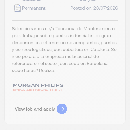
Permanent
Posted on: 23/07/2026
Seleccionamos un/a Técnico/a de Mantenimiento
para trabajar sobre puertas industriales de gran
dimensión en entornos como aeropuertos, puertos
y centros logísticos, con cobertura en Cataluña. Se
incorporará a la empresa multinacional de
referencia en el sector, con sede en Barcelona.
¿Qué harás? Realiza...
View job and apply