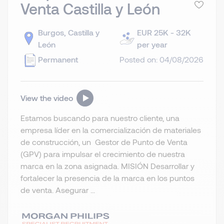
Venta Castilla y León
Burgos, Castilla y
EUR 25K - 32K
León
per year
Permanent
Posted on: 04/08/2026
View the video
Estamos buscando para nuestro cliente, una
empresa líder en la comercialización de materiales
de construcción, un Gestor de Punto de Venta
(GPV) para impulsar el crecimiento de nuestra
marca en la zona asignada. MISIÓN Desarrollar y
fortalecer la presencia de la marca en los puntos
de venta. Asegurar ...