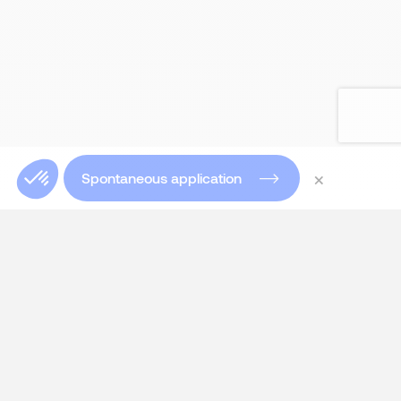
×
Spontaneous application