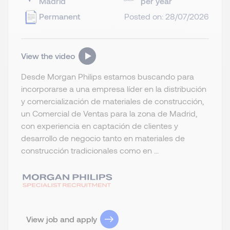
Madrid
per year
Permanent
Posted on: 28/07/2026
View the video
Desde Morgan Philips estamos buscando para
incorporarse a una empresa líder en la distribución
y comercialización de materiales de construcción,
un Comercial de Ventas para la zona de Madrid,
con experiencia en captación de clientes y
desarrollo de negocio tanto en materiales de
construcción tradicionales como en ...
View job and apply