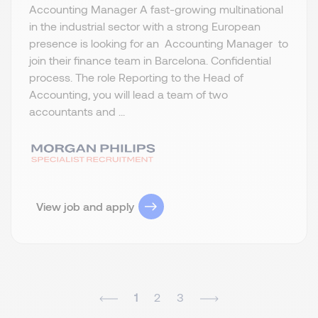
Accounting Manager A fast-growing multinational
in the industrial sector with a strong European
presence is looking for an Accounting Manager to
join their finance team in Barcelona. Confidential
process. The role Reporting to the Head of
Accounting, you will lead a team of two
accountants and ...
View job and apply
1
2
3