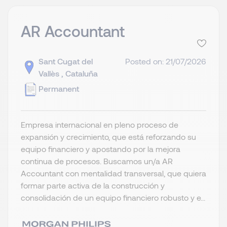
AR Accountant
Sant Cugat del
Posted on: 21/07/2026
Vallès , Cataluña
Permanent
Empresa internacional en pleno proceso de
expansión y crecimiento, que está reforzando su
equipo financiero y apostando por la mejora
continua de procesos. Buscamos un/a AR
Accountant con mentalidad transversal, que quiera
formar parte activa de la construcción y
consolidación de un equipo financiero robusto y e...