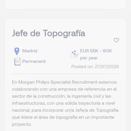
Jefe de Topografía
Madrid
EUR 55K - 60K
per year
Permanent
Posted on: 27/07/2026
En Morgan Philips Specialist Recruitment estamos
colaborando con una empresa de referencia en el
sector de la construcción, la ingeniería civil y las
infraestructuras, con una sólida trayectoria a nivel
nacional, para incorporar un/a Jefe/a de Topografía
que lidere el área de topografía en un importante
proyecto...