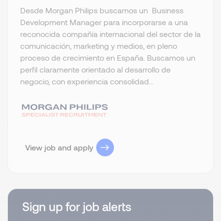
Desde Morgan Philips buscamos un Business
Development Manager para incorporarse a una
reconocida compañía internacional del sector de la
comunicación, marketing y medios, en pleno
proceso de crecimiento en España. Buscamos un
perfil claramente orientado al desarrollo de
negocio, con experiencia consolidad...
View job and apply
Sign up for job alerts