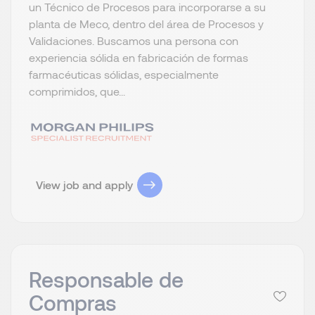
un Técnico de Procesos para incorporarse a su
planta de Meco, dentro del área de Procesos y
Validaciones. Buscamos una persona con
experiencia sólida en fabricación de formas
farmacéuticas sólidas, especialmente
comprimidos, que...
View job and apply
Responsable de
Compras