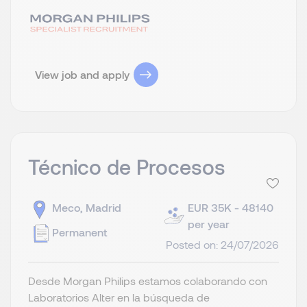
View job and apply
Técnico de Procesos
Meco, Madrid
EUR 35K - 48140
per year
Permanent
Posted on: 24/07/2026
Desde Morgan Philips estamos colaborando con
Laboratorios Alter en la búsqueda de