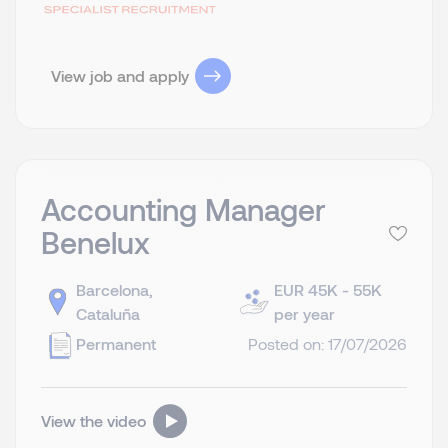
View job and apply
Accounting Manager
Benelux
Barcelona,
EUR 45K - 55K
Cataluña
per year
Permanent
Posted on: 17/07/2026
View the video