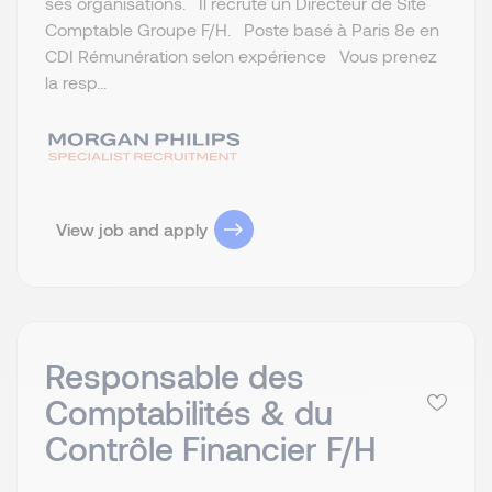
ses organisations. Il recrute un Directeur de Site
Comptable Groupe F/H. Poste basé à Paris 8e en
CDI Rémunération selon expérience Vous prenez
la resp...
View job and apply
Responsable des
Comptabilités & du
Contrôle Financier F/H