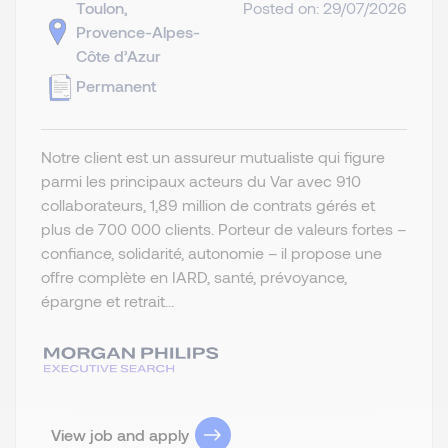
Toulon,
Posted on: 29/07/2026
Provence-Alpes-
Côte d’Azur
Permanent
Notre client est un assureur mutualiste qui figure
parmi les principaux acteurs du Var avec 910
collaborateurs, 1,89 million de contrats gérés et
plus de 700 000 clients. Porteur de valeurs fortes –
confiance, solidarité, autonomie – il propose une
offre complète en IARD, santé, prévoyance,
épargne et retrait...
View job and apply