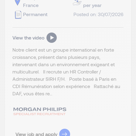
France
per year
Permanent
Posted on: 30/07/2026
View the video
Notre client est un groupe international en forte
croissance, présent dans plusieurs pays,
intervenant dans un environnement exigeant et
multiculturel. Il recrute un HR Controller /
Administrateur SIRH F/H. Poste basé à Paris en
CDI Rémunération selon expérience Rattaché au
DAF, vous êtes re...
View job and apply