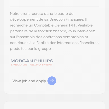
Notre client recrute dans le cadre du
développement de sa Direction Financière. Il
recherche un Comptable Général F/H . Véritable
partenaire de la fonction finance, vous intervenez
sur l'ensemble des opérations comptables et
contribuez à la fiabilité des informations financières
produites par le groupe. ...
View job and apply