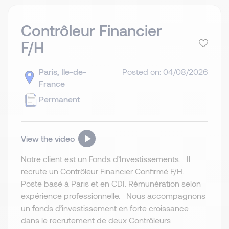
Contrôleur Financier
F/H
Paris, Ile-de-
Posted on: 04/08/2026
France
Permanent
View the video
Notre client est un Fonds d’Investissements. Il
recrute un Contrôleur Financier Confirmé F/H.
Poste basé à Paris et en CDI. Rémunération selon
expérience professionnelle. Nous accompagnons
un fonds d’investissement en forte croissance
dans le recrutement de deux Contrôleurs