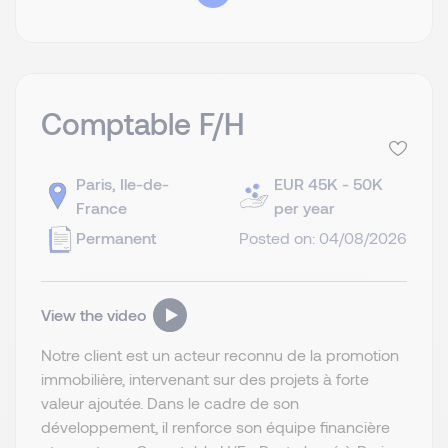
Comptable F/H
Paris, Ile-de-
EUR 45K - 50K
France
per year
Permanent
Posted on: 04/08/2026
View the video
Notre client est un acteur reconnu de la promotion
immobilière, intervenant sur des projets à forte
valeur ajoutée. Dans le cadre de son
développement, il renforce son équipe financière