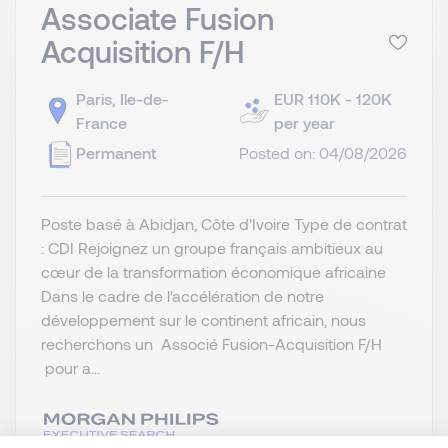
Associate Fusion
Acquisition F/H
Paris, Ile-de-
EUR 110K - 120K
France
per year
Permanent
Posted on: 04/08/2026
Poste basé à Abidjan, Côte d'Ivoire Type de contrat
: CDI Rejoignez un groupe français ambitieux au
cœur de la transformation économique africaine
Dans le cadre de l'accélération de notre
développement sur le continent africain, nous
recherchons un Associé Fusion-Acquisition F/H
pour a...