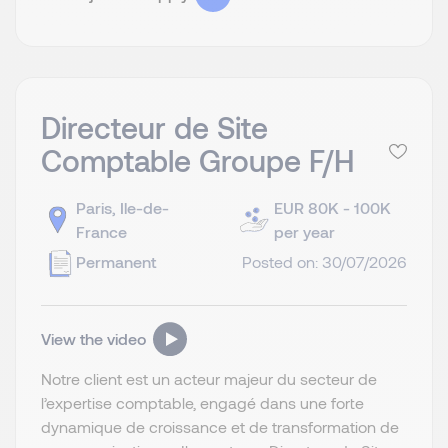
Directeur de Site
Comptable Groupe F/H
Paris, Ile-de-
EUR 80K - 100K
France
per year
Permanent
Posted on: 30/07/2026
View the video
Notre client est un acteur majeur du secteur de
l’expertise comptable, engagé dans une forte
dynamique de croissance et de transformation de