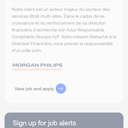
Notre client est un acteur majeur du secteur des
services BtoB multi-sites. Dans le cadre de sa
croissance et du renforcement de sa direction
financière, il recherche son futur Responsable
Comptable Groupe H/F. Votre mission Rattaché à la
Direction Financière, vous prenez la responsabilité
d'un pôle com...
View job and apply
Sign up for job alerts