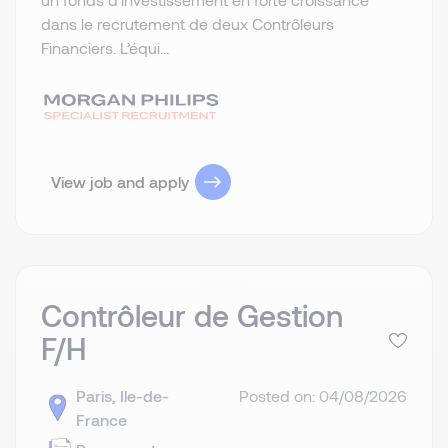
dans le recrutement de deux Contrôleurs
Financiers. L’équi...
View job and apply
Contrôleur de Gestion
F/H
Paris, Ile-de-
Posted on: 04/08/2026
France