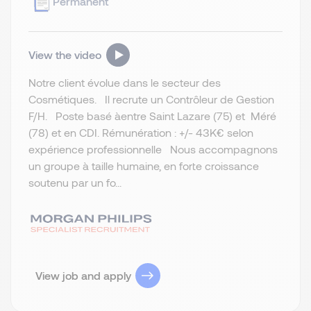
Permanent
View the video
Notre client évolue dans le secteur des
Cosmétiques. Il recrute un Contrôleur de Gestion
F/H. Poste basé àentre Saint Lazare (75) et Méré
(78) et en CDI. Rémunération : +/- 43K€ selon
expérience professionnelle Nous accompagnons
un groupe à taille humaine, en forte croissance
soutenu par un fo...
View job and apply