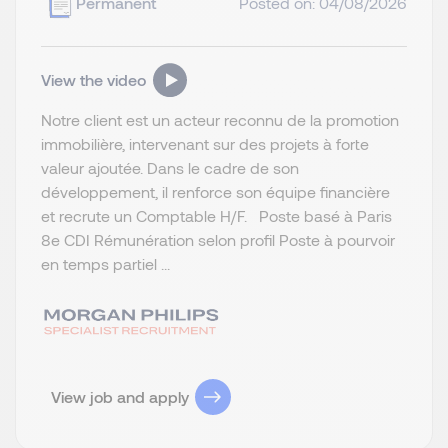
Permanent
Posted on: 04/08/2026
View the video
Notre client est un acteur reconnu de la promotion
immobilière, intervenant sur des projets à forte
valeur ajoutée. Dans le cadre de son
développement, il renforce son équipe financière
et recrute un Comptable H/F. Poste basé à Paris
8e CDI Rémunération selon profil Poste à pourvoir
en temps partiel ...
View job and apply