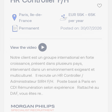
Paris, Ile-de-
EUR 55K - 65K
France
per year
Permanent
Posted on: 30/07/2026
View the video
Notre client est un groupe international en forte
croissance, présent dans plusieurs pays,
intervenant dans un environnement exigeant et
multiculturel. Il recrute un HR Controller /
Administrateur SIRH F/H. Poste basé à Paris en
CDI Rémunération selon expérience Rattaché au
DAF, vous êtes re...