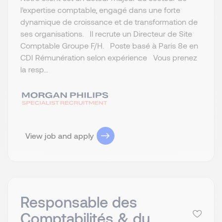
l’expertise comptable, engagé dans une forte
dynamique de croissance et de transformation de
ses organisations. Il recrute un Directeur de Site
Comptable Groupe F/H. Poste basé à Paris 8e en
CDI Rémunération selon expérience Vous prenez
la resp...
View job and apply
Responsable des
Comptabilités & du