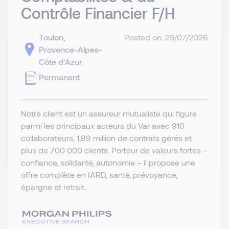
Contrôle Financier F/H
Toulon,
Posted on: 29/07/2026
Provence-Alpes-
Côte d’Azur
Permanent
Notre client est un assureur mutualiste qui figure
parmi les principaux acteurs du Var avec 910
collaborateurs, 1,89 million de contrats gérés et
plus de 700 000 clients. Porteur de valeurs fortes –
confiance, solidarité, autonomie – il propose une
offre complète en IARD, santé, prévoyance,
épargne et retrait...