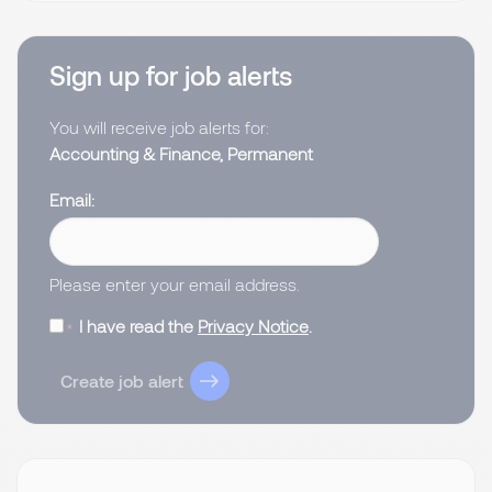
Sign up for job alerts
You will receive job alerts for:
Accounting & Finance, Permanent
Email
Please enter your email address.
I have read the
Privacy Notice
.
Create job alert