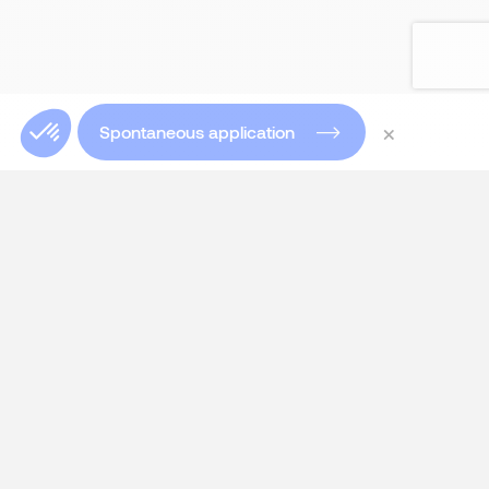
×
Spontaneous application