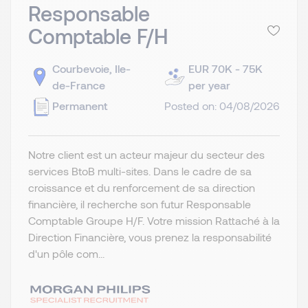
Responsable
Comptable F/H
Courbevoie, Ile-
EUR 70K - 75K
de-France
per year
Permanent
Posted on: 04/08/2026
Notre client est un acteur majeur du secteur des
services BtoB multi-sites. Dans le cadre de sa
croissance et du renforcement de sa direction
financière, il recherche son futur Responsable
Comptable Groupe H/F. Votre mission Rattaché à la
Direction Financière, vous prenez la responsabilité
d'un pôle com...