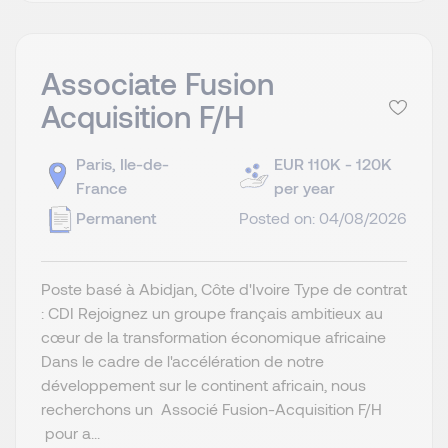
Associate Fusion
Acquisition F/H
Paris, Ile-de-
EUR 110K - 120K
France
per year
Permanent
Posted on: 04/08/2026
Poste basé à Abidjan, Côte d'Ivoire Type de contrat
: CDI Rejoignez un groupe français ambitieux au
cœur de la transformation économique africaine
Dans le cadre de l'accélération de notre
développement sur le continent africain, nous
recherchons un Associé Fusion-Acquisition F/H
pour a...