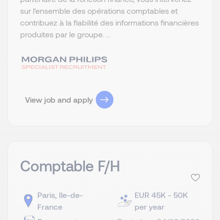
sur l'ensemble des opérations comptables et
contribuez à la fiabilité des informations financières
produites par le groupe. ...
View job and apply
Comptable F/H
Paris, Ile-de-
EUR 45K - 50K
France
per year