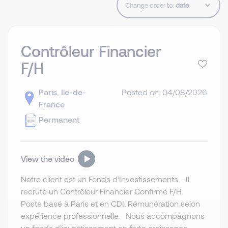
Change order to:
Contrôleur Financier
F/H
Paris, Ile-de-
Posted on: 04/08/2026
France
Permanent
View the video
Notre client est un Fonds d’Investissements. Il
recrute un Contrôleur Financier Confirmé F/H.
Poste basé à Paris et en CDI. Rémunération selon
expérience professionnelle. Nous accompagnons
un fonds d’investissement en forte croissance