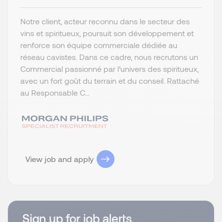
Notre client, acteur reconnu dans le secteur des
vins et spiritueux, poursuit son développement et
renforce son équipe commerciale dédiée au
réseau cavistes. Dans ce cadre, nous recrutons un
Commercial passionné par l’univers des spiritueux,
avec un fort goût du terrain et du conseil. Rattaché
au Responsable C...
View job and apply
Sign up for job alerts