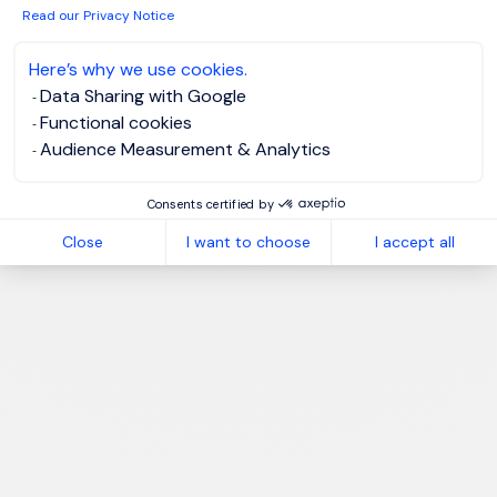
Read our Privacy Notice
Here’s why we use cookies.
Data Sharing with Google
Functional cookies
Audience Measurement & Analytics
Consents certified by
Close
I want to choose
I accept all