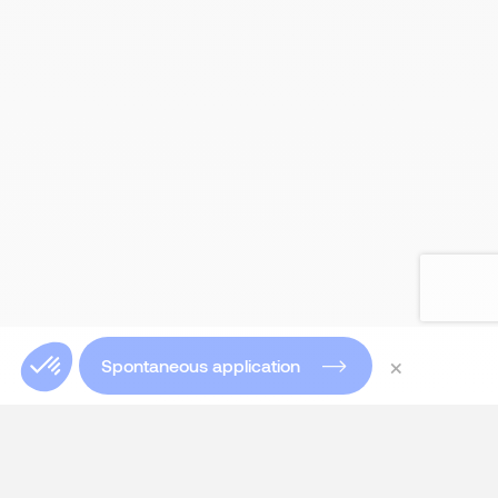
×
Spontaneous application