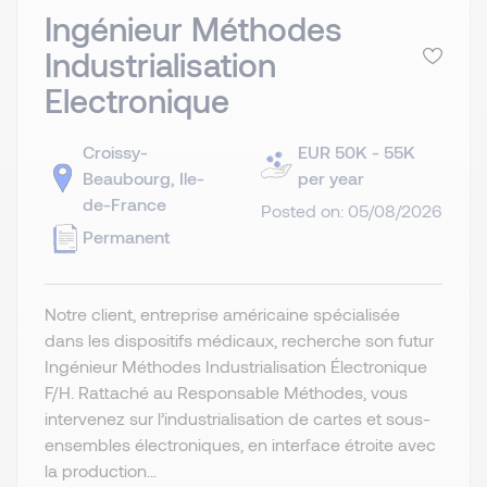
Ingénieur Méthodes
Industrialisation
Electronique
Croissy-
EUR 50K - 55K
Beaubourg, Ile-
per year
de-France
Posted on: 05/08/2026
Permanent
Notre client, entreprise américaine spécialisée
dans les dispositifs médicaux, recherche son futur
Ingénieur Méthodes Industrialisation Électronique
F/H. Rattaché au Responsable Méthodes, vous
intervenez sur l’industrialisation de cartes et sous-
ensembles électroniques, en interface étroite avec
la production...