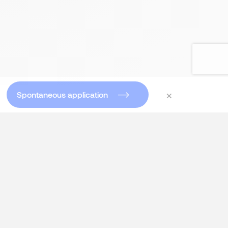
×
Spontaneous application