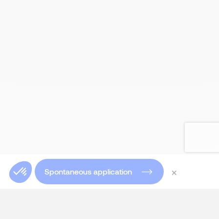
×
Spontaneous application