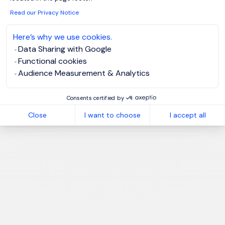
Read our Privacy Notice
Here’s why we use cookies.
Data Sharing with Google
Functional cookies
Audience Measurement & Analytics
Consents certified by
Close
I want to choose
I accept all