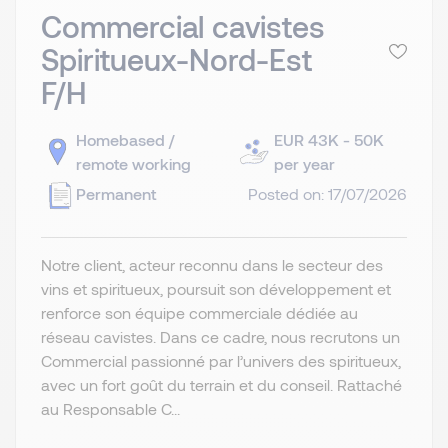
Commercial cavistes
Spiritueux-Nord-Est
F/H
Homebased /
EUR 43K - 50K
remote working
per year
Permanent
Posted on: 17/07/2026
Notre client, acteur reconnu dans le secteur des
vins et spiritueux, poursuit son développement et
renforce son équipe commerciale dédiée au
réseau cavistes. Dans ce cadre, nous recrutons un
Commercial passionné par l’univers des spiritueux,
avec un fort goût du terrain et du conseil. Rattaché
au Responsable C...