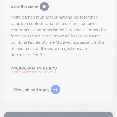
View the video
Notre client est un acteur national de référence
dans son secteur, fédérant plusieurs centaines
d'entreprises indépendantes à travers la France. En
forte croissance, cette structure à taille humaine
combine l'agilité d'une PME avec la puissance d'un
réseau national. Il recrute un gestionnaire
administratif et fi...
View job and apply