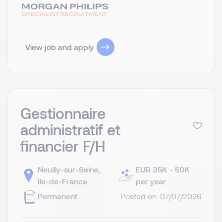
View job and apply
Gestionnaire
administratif et
financier F/H
Neuilly-sur-Seine,
EUR 35K - 50K
Ile-de-France
per year
Permanent
Posted on: 07/07/2026