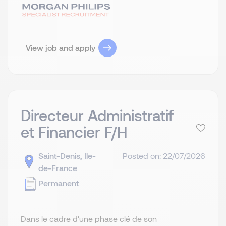
View job and apply
Directeur Administratif
et Financier F/H
Saint-Denis, Ile-
Posted on: 22/07/2026
de-France
Permanent
Dans le cadre d'une phase clé de son