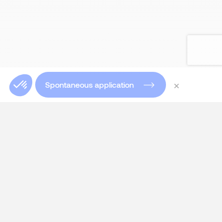
×
Spontaneous application