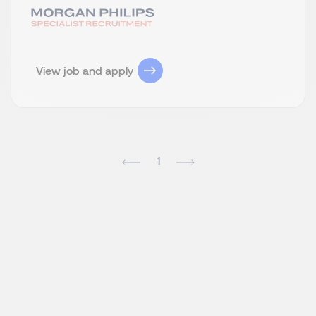
View job and apply
1