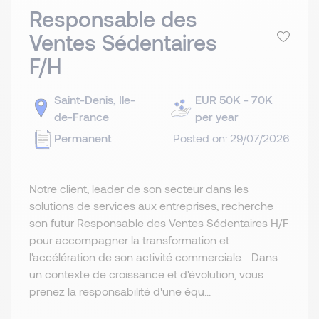
Responsable des
Ventes Sédentaires
F/H
Saint-Denis, Ile-
EUR 50K - 70K
de-France
per year
Permanent
Posted on: 29/07/2026
Notre client, leader de son secteur dans les
solutions de services aux entreprises, recherche
son futur Responsable des Ventes Sédentaires H/F
pour accompagner la transformation et
l'accélération de son activité commerciale. Dans
un contexte de croissance et d'évolution, vous
prenez la responsabilité d'une équ...