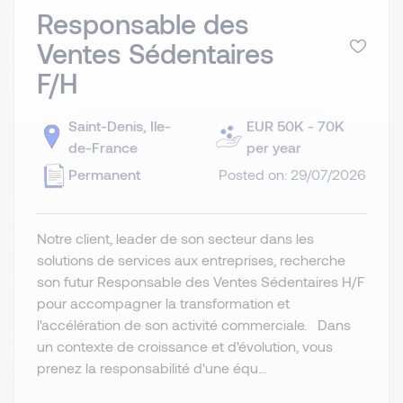
Responsable des
Ventes Sédentaires
F/H
Saint-Denis, Ile-
EUR 50K - 70K
de-France
per year
Permanent
Posted on: 29/07/2026
Notre client, leader de son secteur dans les
solutions de services aux entreprises, recherche
son futur Responsable des Ventes Sédentaires H/F
pour accompagner la transformation et
l'accélération de son activité commerciale. Dans
un contexte de croissance et d'évolution, vous
prenez la responsabilité d'une équ...