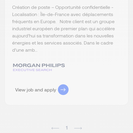
Création de poste – Opportunité confidentielle -
Localisation : Île-de-France avec déplacements
fréquents en Europe. Notre client est un groupe
industriel européen de premier plan qui accélère
aujourd’hui sa transformation dans les nouvelles
énergies et les services associés. Dans le cadre
d’une amb...
View job and apply
1