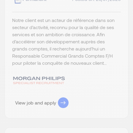
Notre client est un acteur de référence dans son
secteur d'activité, reconnu pour la qualité de ses
services et son ambition de croissance. Afin
d'accélérer son développement auprès des
grands comptes, il recherche aujourd'hui un
Responsable Commercial Grands Comptes F/H
pour piloter la conquête de nouveaux client...
View job and apply