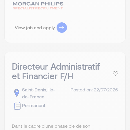
View job and apply
Directeur Administratif
et Financier F/H
Saint-Denis, Ile-
Posted on: 22/07/2026
de-France
Permanent
Dans le cadre d'une phase clé de son