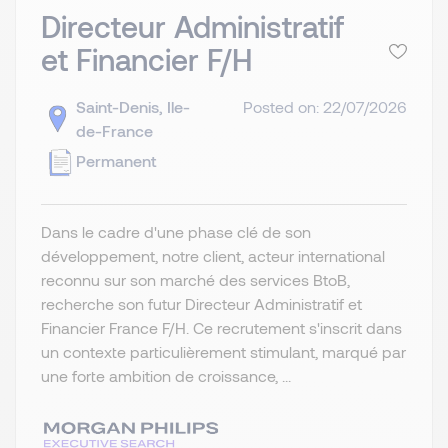
Directeur Administratif
et Financier F/H
Saint-Denis, Ile-
Posted on: 22/07/2026
de-France
Permanent
Dans le cadre d'une phase clé de son
développement, notre client, acteur international
reconnu sur son marché des services BtoB,
recherche son futur Directeur Administratif et
Financier France F/H. Ce recrutement s'inscrit dans
un contexte particulièrement stimulant, marqué par
une forte ambition de croissance, ...