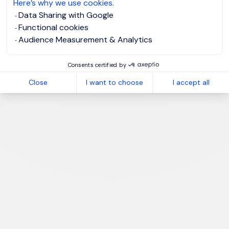
Here’s why we use cookies.
Data Sharing with Google
Functional cookies
Audience Measurement & Analytics
Consents certified by
Close
I want to choose
I accept all