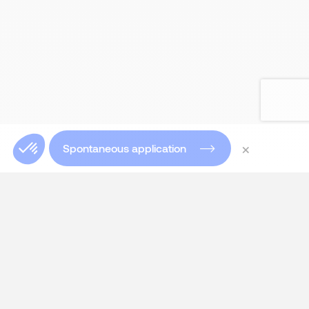
×
Spontaneous application