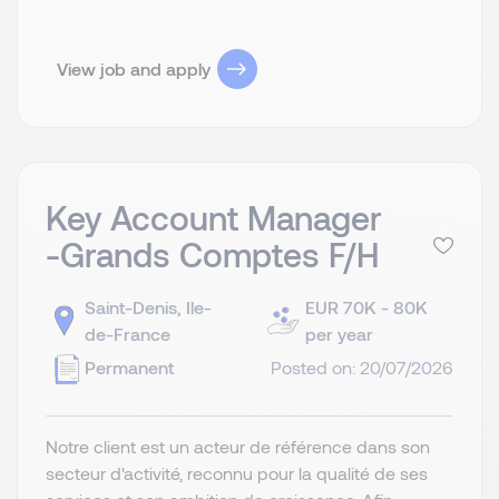
View job and apply
Key Account Manager
-Grands Comptes F/H
Saint-Denis, Ile-
EUR 70K - 80K
de-France
per year
Permanent
Posted on: 20/07/2026
Notre client est un acteur de référence dans son
secteur d'activité, reconnu pour la qualité de ses