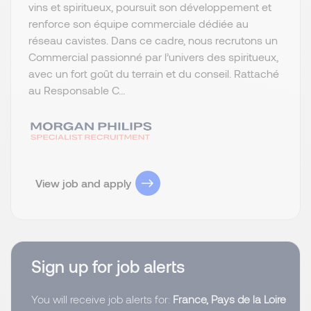
vins et spiritueux, poursuit son développement et
renforce son équipe commerciale dédiée au
réseau cavistes. Dans ce cadre, nous recrutons un
Commercial passionné par l’univers des spiritueux,
avec un fort goût du terrain et du conseil. Rattaché
au Responsable C...
View job and apply
Sign up for job alerts
You will receive job alerts for:
France, Pays de la Loire