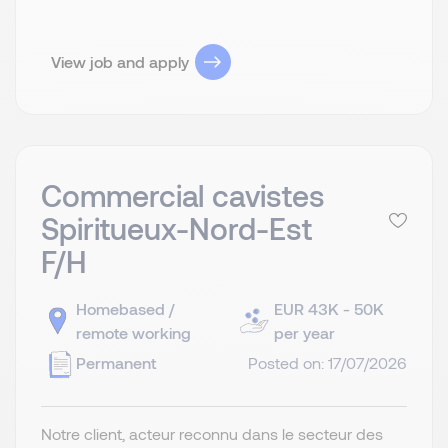
View job and apply
Commercial cavistes
Spiritueux-Nord-Est
F/H
Homebased /
EUR 43K - 50K
remote working
per year
Permanent
Posted on: 17/07/2026
Notre client, acteur reconnu dans le secteur des