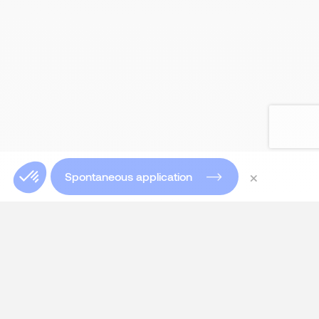
×
Spontaneous application