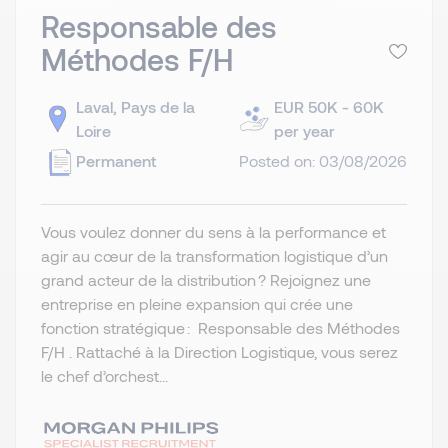
Responsable des
Méthodes F/H
Laval, Pays de la
EUR 50K - 60K
Loire
per year
Permanent
Posted on: 03/08/2026
Vous voulez donner du sens à la performance et
agir au cœur de la transformation logistique d’un
grand acteur de la distribution ? Rejoignez une
entreprise en pleine expansion qui crée une
fonction stratégique : Responsable des Méthodes
F/H . Rattaché à la Direction Logistique, vous serez
le chef d’orchest...