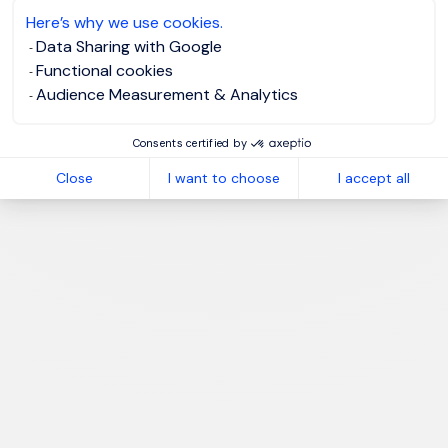
Here’s why we use cookies.
Data Sharing with Google
Functional cookies
Audience Measurement & Analytics
Consents certified by
Close
I want to choose
I accept all