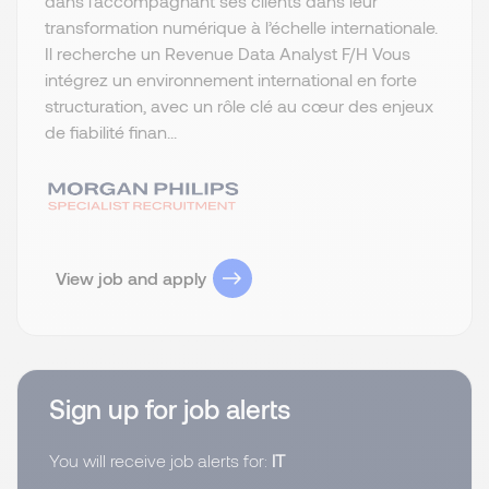
dans l’accompagnant ses clients dans leur
transformation numérique à l’échelle internationale.
Il recherche un Revenue Data Analyst F/H Vous
intégrez un environnement international en forte
structuration, avec un rôle clé au cœur des enjeux
de fiabilité finan...
View job and apply
Sign up for job alerts
You will receive job alerts for:
IT