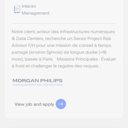
Interim
Management
Notre client, acteur des infrastructures numériques
& Data Centers, recherche un Senior Project Risk
Advisor F/H pour une mission de conseil à temps
partagé (environ 5j/mois) de longue durée (>18
mois), basée à Paris. Missions Principales : Évaluer
à froid et challenger le registre des risques...
View job and apply