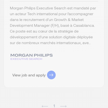
Morgan Philips Executive Search est mandaté par
un acteur Tech international pour l'accompagner
dans le recrutement d'un Growth & Market
Development Manager (F/H), basé à Casablanca.
Ce poste est au cœur de la stratégie de
développement d'une solution digitale déployée
sur de nombreux marchés internationaux, ave...
View job and apply
1