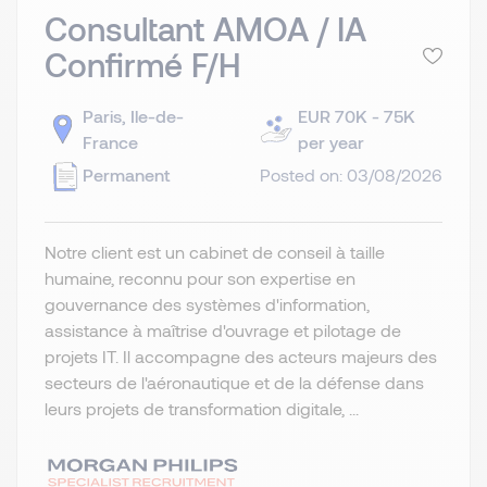
Consultant AMOA / IA
Confirmé F/H
Paris, Ile-de-
EUR 70K - 75K
France
per year
Permanent
Posted on: 03/08/2026
Notre client est un cabinet de conseil à taille
humaine, reconnu pour son expertise en
gouvernance des systèmes d'information,
assistance à maîtrise d'ouvrage et pilotage de
projets IT. Il accompagne des acteurs majeurs des
secteurs de l'aéronautique et de la défense dans
leurs projets de transformation digitale, ...