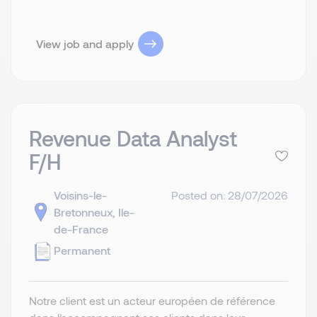
View job and apply
Revenue Data Analyst
F/H
Voisins-le-
Posted on: 28/07/2026
Bretonneux, Ile-
de-France
Permanent
Notre client est un acteur européen de référence