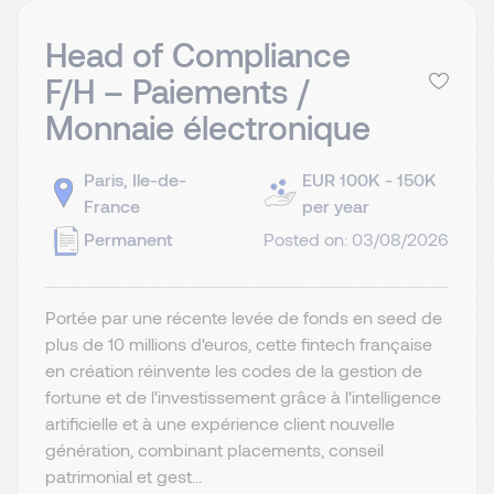
Head of Compliance
F/H – Paiements /
Monnaie électronique
Paris, Ile-de-
EUR 100K - 150K
France
per year
Permanent
Posted on: 03/08/2026
Portée par une récente levée de fonds en seed de
plus de 10 millions d'euros, cette fintech française
en création réinvente les codes de la gestion de
fortune et de l'investissement grâce à l'intelligence
artificielle et à une expérience client nouvelle
génération, combinant placements, conseil
patrimonial et gest...