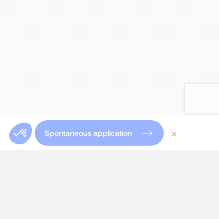
×
Spontaneous application