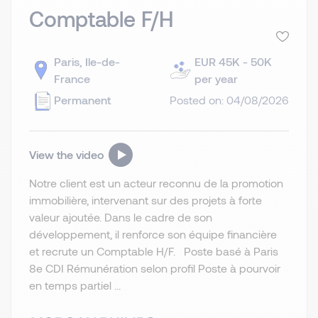
Comptable F/H
Paris, Ile-de-
EUR 45K - 50K
France
per year
Permanent
Posted on: 04/08/2026
View the video
Notre client est un acteur reconnu de la promotion
immobilière, intervenant sur des projets à forte
valeur ajoutée. Dans le cadre de son
développement, il renforce son équipe financière
et recrute un Comptable H/F. Poste basé à Paris
8e CDI Rémunération selon profil Poste à pourvoir
en temps partiel ...