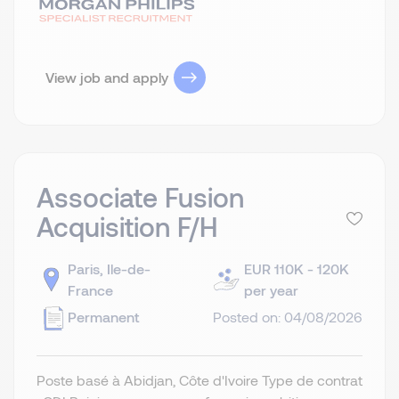
View job and apply
Associate Fusion
Acquisition F/H
Paris, Ile-de-
EUR 110K - 120K
France
per year
Permanent
Posted on: 04/08/2026
Poste basé à Abidjan, Côte d'Ivoire Type de contrat