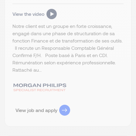
View the video
Notre client est un groupe en forte croissance,
engagé dans une phase de structuration de sa
fonction Finance et de transformation de ses outils.
Il recrute un Responsable Comptable Général
Confirmé F/H. Poste basé à Paris et en CDI.
Rémunération selon expérience professionnelle.
Rattaché au...
View job and apply