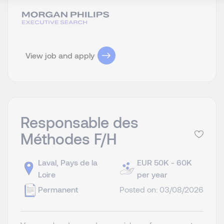
View job and apply
Responsable des
Méthodes F/H
Laval, Pays de la
EUR 50K - 60K
Loire
per year
Permanent
Posted on: 03/08/2026