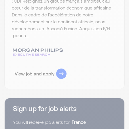
: CDI Rejoignez un groupe français ambitieux au
cœur de la transformation économique africaine
Dans le cadre de l'accélération de notre
développement sur le continent africain, nous
recherchons un Associé Fusion-Acquisition F/H
pour a...
View job and apply
Sign up for job alerts
You will receive job alerts for:
France