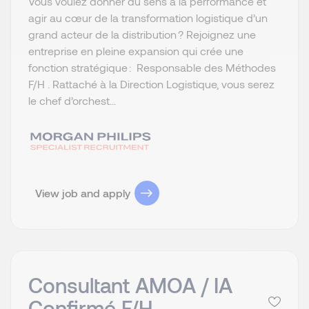
Vous voulez donner du sens à la performance et
agir au cœur de la transformation logistique d’un
grand acteur de la distribution ? Rejoignez une
entreprise en pleine expansion qui crée une
fonction stratégique : Responsable des Méthodes
F/H . Rattaché à la Direction Logistique, vous serez
le chef d’orchest...
View job and apply
Consultant AMOA / IA
Confirmé F/H