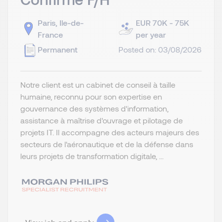
Paris, Ile-de-
EUR 70K - 75K
France
per year
Permanent
Posted on: 03/08/2026
Notre client est un cabinet de conseil à taille
humaine, reconnu pour son expertise en
gouvernance des systèmes d'information,
assistance à maîtrise d'ouvrage et pilotage de
projets IT. Il accompagne des acteurs majeurs des
secteurs de l'aéronautique et de la défense dans
leurs projets de transformation digitale, ...