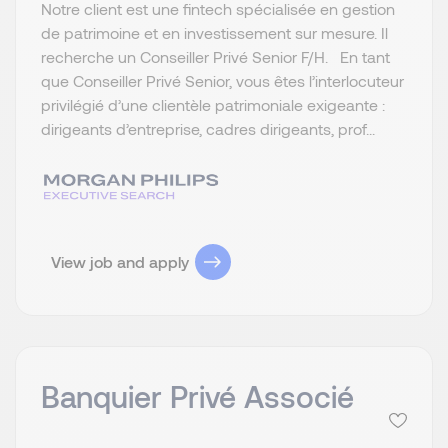
Notre client est une fintech spécialisée en gestion
de patrimoine et en investissement sur mesure. Il
recherche un Conseiller Privé Senior F/H. En tant
que Conseiller Privé Senior, vous êtes l’interlocuteur
privilégié d’une clientèle patrimoniale exigeante :
dirigeants d’entreprise, cadres dirigeants, prof...
View job and apply
Banquier Privé Associé