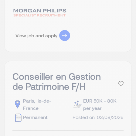
View job and apply
Conseiller en Gestion
de Patrimoine F/H
Paris, Ile-de-
EUR 50K - 80K
France
per year
Permanent
Posted on: 03/08/2026