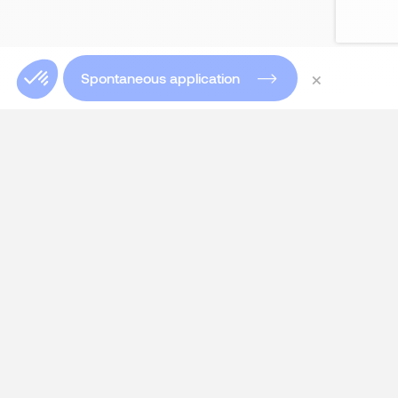
×
Spontaneous application