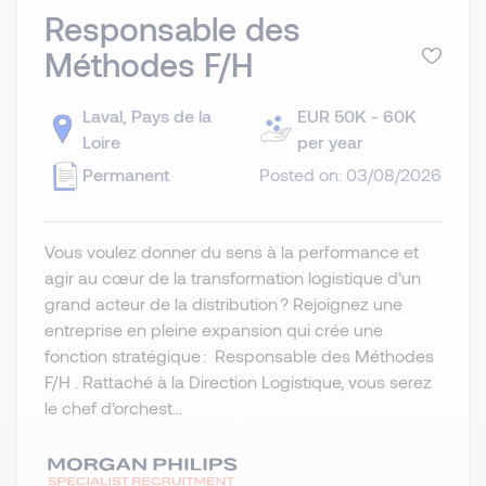
Responsable des
Méthodes F/H
Laval, Pays de la
EUR 50K - 60K
Loire
per year
Permanent
Posted on: 03/08/2026
Vous voulez donner du sens à la performance et
agir au cœur de la transformation logistique d’un
grand acteur de la distribution ? Rejoignez une
entreprise en pleine expansion qui crée une
fonction stratégique : Responsable des Méthodes
F/H . Rattaché à la Direction Logistique, vous serez
le chef d’orchest...