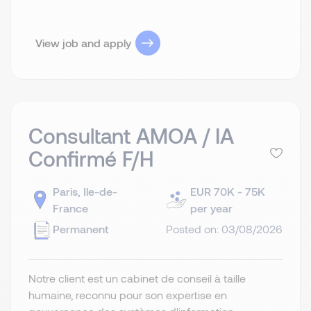
View job and apply
Consultant AMOA / IA
Confirmé F/H
Paris, Ile-de-
EUR 70K - 75K
France
per year
Permanent
Posted on: 03/08/2026
Notre client est un cabinet de conseil à taille
humaine, reconnu pour son expertise en