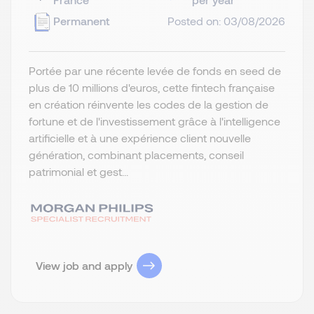
Permanent
Posted on: 03/08/2026
Portée par une récente levée de fonds en seed de
plus de 10 millions d'euros, cette fintech française
en création réinvente les codes de la gestion de
fortune et de l'investissement grâce à l'intelligence
artificielle et à une expérience client nouvelle
génération, combinant placements, conseil
patrimonial et gest...
View job and apply