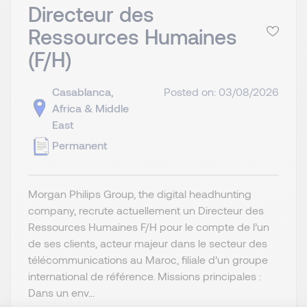
Directeur des
Ressources Humaines
(F/H)
Casablanca,
Posted on: 03/08/2026
Africa & Middle
East
Permanent
Morgan Philips Group, the digital headhunting
company, recrute actuellement un Directeur des
Ressources Humaines F/H pour le compte de l’un
de ses clients, acteur majeur dans le secteur des
télécommunications au Maroc, filiale d’un groupe
international de référence. Missions principales :
Dans un env...