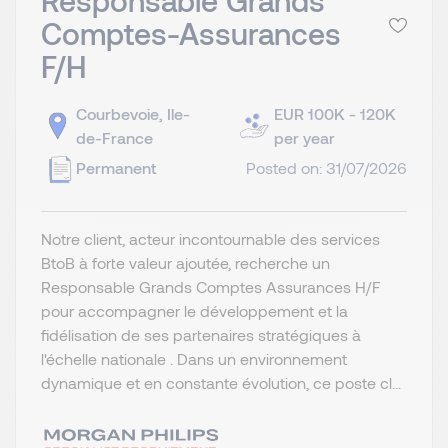
Responsable Grands
Comptes-Assurances
F/H
Courbevoie, Ile-
EUR 100K - 120K
de-France
per year
Permanent
Posted on: 31/07/2026
Notre client, acteur incontournable des services
BtoB à forte valeur ajoutée, recherche un
Responsable Grands Comptes Assurances H/F
pour accompagner le développement et la
fidélisation de ses partenaires stratégiques à
l'échelle nationale . Dans un environnement
dynamique et en constante évolution, ce poste cl...