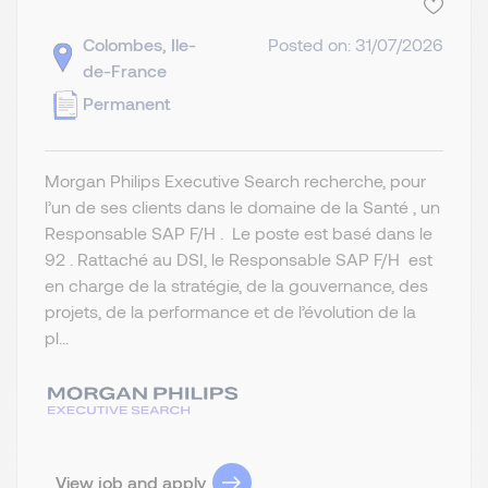
Colombes, Ile-
Posted on: 31/07/2026
de-France
Permanent
Morgan Philips Executive Search recherche, pour
l’un de ses clients dans le domaine de la Santé , un
Responsable SAP F/H . Le poste est basé dans le
92 . Rattaché au DSI, le Responsable SAP F/H est
en charge de la stratégie, de la gouvernance, des
projets, de la performance et de l’évolution de la
pl...
View job and apply