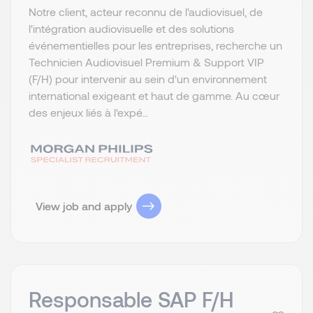
Notre client, acteur reconnu de l'audiovisuel, de
l'intégration audiovisuelle et des solutions
événementielles pour les entreprises, recherche un
Technicien Audiovisuel Premium & Support VIP
(F/H) pour intervenir au sein d'un environnement
international exigeant et haut de gamme. Au cœur
des enjeux liés à l'expé...
View job and apply
Responsable SAP F/H