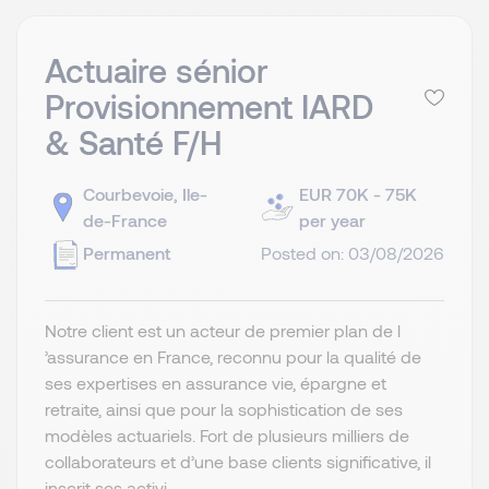
Actuaire sénior
Provisionnement IARD
& Santé F/H
Courbevoie, Ile-
EUR 70K - 75K
de-France
per year
Permanent
Posted on: 03/08/2026
Notre client est un acteur de premier plan de l
’assurance en France, reconnu pour la qualité de
ses expertises en assurance vie, épargne et
retraite, ainsi que pour la sophistication de ses
modèles actuariels. Fort de plusieurs milliers de
collaborateurs et d’une base clients significative, il
inscrit ses activi...