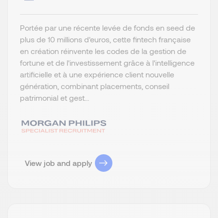
Portée par une récente levée de fonds en seed de
plus de 10 millions d'euros, cette fintech française
en création réinvente les codes de la gestion de
fortune et de l'investissement grâce à l'intelligence
artificielle et à une expérience client nouvelle
génération, combinant placements, conseil
patrimonial et gest...
View job and apply