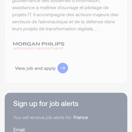
gouvernance des systèmes d'information,
assistance à maîtrise d'ouvrage et pilotage de
projets IT. Il accompagne des acteurs majeurs des
secteurs de l'aéronautique et de la défense dans
leurs projets de transformation digitale, ...
View job and apply
Sign up for job alerts
You will receive job alerts for:
France
Email