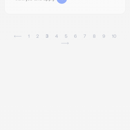
1
2
3
4
5
6
7
8
9
10