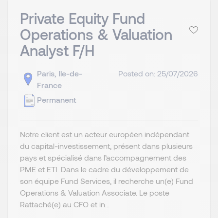
Private Equity Fund
Operations & Valuation
Analyst F/H
Paris, Ile-de-
Posted on: 25/07/2026
France
Permanent
Notre client est un acteur européen indépendant
du capital-investissement, présent dans plusieurs
pays et spécialisé dans l’accompagnement des
PME et ETI. Dans le cadre du développement de
son équipe Fund Services, il recherche un(e) Fund
Operations & Valuation Associate. Le poste
Rattaché(e) au CFO et in...