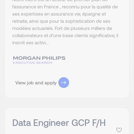
l’assurance en France , reconnu pour la qualité de
ses expertises en assurance vie, épargne et
retraite, ainsi que pour la sophistication de ses
modèles actuariels. Fort de plusieurs milliers de
collaborateurs et d’une base clients significative, il
inscrit ses activi...
View job and apply
Data Engineer GCP F/H