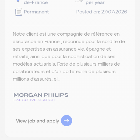
de-France
per year
Permanent
Posted on: 27/07/2026
Notre client est une compagnie de référence en
assurance en France , reconnue pour la solidité de
ses expertises en assurance vie, épargne et
retraite, ainsi que pour la sophistication de ses
modèles actuariels. Forte de plusieurs milliers de
collaborateurs et d’un portefeuille de plusieurs
millions d’assurés, el...
View job and apply