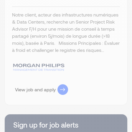
Notre client, acteur des infrastructures numériques
& Data Centers, recherche un Senior Project Risk
Advisor F/H pour une mission de conseil à temps
partagé (environ 5j/mois) de longue durée (>18
mois), basée à Paris. Missions Principales : Évaluer
à froid et challenger le registre des risques...
View job and apply
Sign up for job alerts