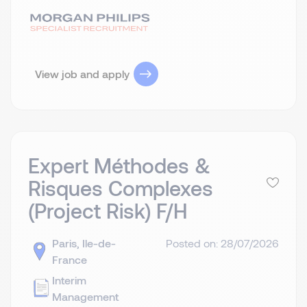
View job and apply
Expert Méthodes &
Risques Complexes
(Project Risk) F/H
Paris, Ile-de-
Posted on: 28/07/2026
France
Interim
Management