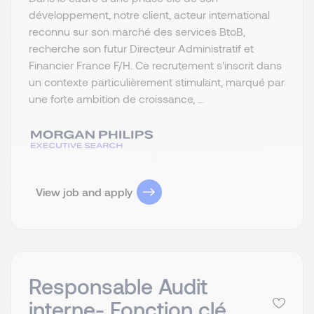
développement, notre client, acteur international
reconnu sur son marché des services BtoB,
recherche son futur Directeur Administratif et
Financier France F/H. Ce recrutement s'inscrit dans
un contexte particulièrement stimulant, marqué par
une forte ambition de croissance, ...
View job and apply
Responsable Audit
interne- Fonction clé