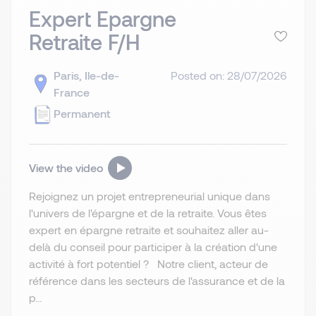
Expert Epargne
Retraite F/H
Paris, Ile-de-
Posted on: 28/07/2026
France
Permanent
View the video
Rejoignez un projet entrepreneurial unique dans
l'univers de l'épargne et de la retraite. Vous êtes
expert en épargne retraite et souhaitez aller au-
delà du conseil pour participer à la création d'une
activité à fort potentiel ? Notre client, acteur de
référence dans les secteurs de l'assurance et de la
p...