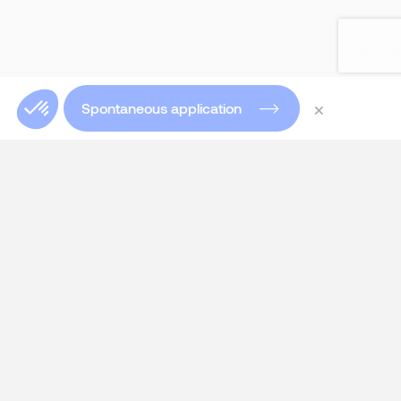
×
Spontaneous application