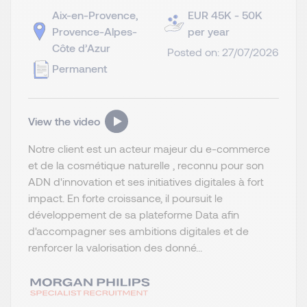
Aix-en-Provence,
EUR 45K - 50K
Provence-Alpes-
per year
Côte d’Azur
Posted on: 27/07/2026
Permanent
View the video
Notre client est un acteur majeur du e-commerce
et de la cosmétique naturelle , reconnu pour son
ADN d'innovation et ses initiatives digitales à fort
impact. En forte croissance, il poursuit le
développement de sa plateforme Data afin
d'accompagner ses ambitions digitales et de
renforcer la valorisation des donné...