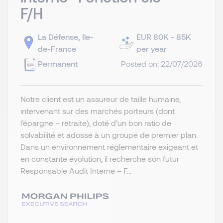
F/H
La Défense, Ile-
EUR 80K - 85K
de-France
per year
Permanent
Posted on: 22/07/2026
Notre client est un assureur de taille humaine,
intervenant sur des marchés porteurs (dont
l’épargne – retraite), doté d’un bon ratio de
solvabilité et adossé à un groupe de premier plan.
Dans un environnement réglementaire exigeant et
en constante évolution, il recherche son futur
Responsable Audit Interne – F...