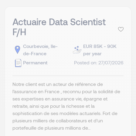
Actuaire Data Scientist
F/H
Courbevoie, Ile-
EUR 85K - 90K
de-France
per year
Permanent
Posted on: 27/07/2026
Notre client est un acteur de référence de
l’assurance en France , reconnu pour la solidité de
ses expertises en assurance vie, épargne et
retraite, ainsi que pour la richesse et la
sophistication de ses modèles actuariels. Fort de
plusieurs milliers de collaborateurs et d’un
portefeuille de plusieurs millions de...