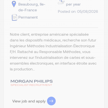
Beaubourg, Ile-
per year
de-France
Posted on: 05/08/2026
Permanent
Notre client, entreprise américaine spécialisée
dans les dispositifs médicaux, recherche son futur
Ingénieur Méthodes Industrialisation Électronique
F/H. Rattaché au Responsable Méthodes, vous
intervenez sur l’industrialisation de cartes et sous-
ensembles électroniques, en interface étroite avec
la production...
View job and apply