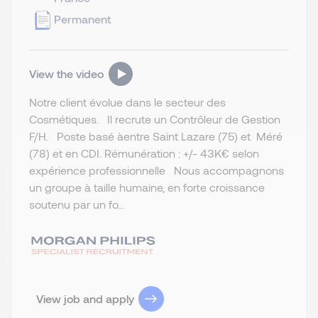
Permanent
View the video
Notre client évolue dans le secteur des
Cosmétiques. Il recrute un Contrôleur de Gestion
F/H. Poste basé àentre Saint Lazare (75) et Méré
(78) et en CDI. Rémunération : +/- 43K€ selon
expérience professionnelle Nous accompagnons
un groupe à taille humaine, en forte croissance
soutenu par un fo...
View job and apply