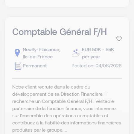
Comptable Général F/H
Neuilly-Plaisance,
EUR 50K - 55K
Ile-de-France
per year
Permanent
Posted on: 04/08/2026
Notre client recrute dans le cadre du
développement de sa Direction Financière. Il
recherche un Comptable Général F/H . Véritable
partenaire de la fonction finance, vous intervenez
sur l'ensemble des opérations comptables et
contribuez à la fiabilité des informations financières
produites par le groupe. ...