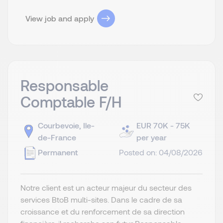
View job and apply
Responsable
Comptable F/H
Courbevoie, Ile-
EUR 70K - 75K
de-France
per year
Permanent
Posted on: 04/08/2026
Notre client est un acteur majeur du secteur des
services BtoB multi-sites. Dans le cadre de sa
croissance et du renforcement de sa direction