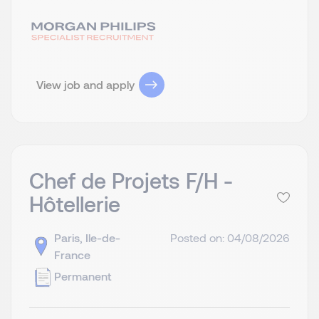
View job and apply
Chef de Projets F/H -
Hôtellerie
Paris, Ile-de-
Posted on: 04/08/2026
France
Permanent