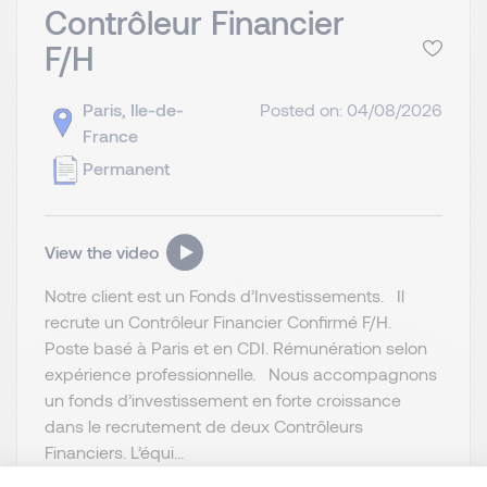
Contrôleur Financier
F/H
Paris, Ile-de-
Posted on: 04/08/2026
France
Permanent
View the video
Notre client est un Fonds d’Investissements. Il
recrute un Contrôleur Financier Confirmé F/H.
Poste basé à Paris et en CDI. Rémunération selon
expérience professionnelle. Nous accompagnons
un fonds d’investissement en forte croissance
dans le recrutement de deux Contrôleurs
Financiers. L’équi...