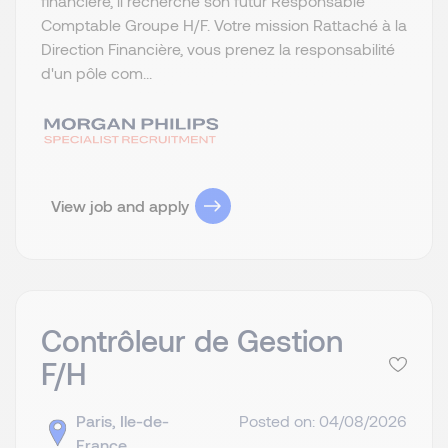
financière, il recherche son futur Responsable
Comptable Groupe H/F. Votre mission Rattaché à la
Direction Financière, vous prenez la responsabilité
d'un pôle com...
View job and apply
Contrôleur de Gestion
F/H
Paris, Ile-de-
Posted on: 04/08/2026
France