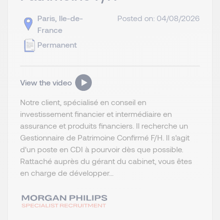
Paris, Ile-de-
Posted on: 04/08/2026
France
Permanent
View the video
Notre client, spécialisé en conseil en
investissement financier et intermédiaire en
assurance et produits financiers. Il recherche un
Gestionnaire de Patrimoine Confirmé F/H. Il s'agit
d'un poste en CDI à pourvoir dès que possible.
Rattaché auprès du gérant du cabinet, vous êtes
en charge de développer...