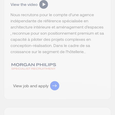
View the video
Nous recrutons pour le compte d’une agence
indépendante de référence spécialisée en
architecture intérieure et aménagement d’espaces
, reconnue pour son positionnement premium et sa
capacité à piloter des projets complexes en
conception-réalisation. Dans le cadre de sa
croissance sur le segment de l’hôtellerie...
View job and apply