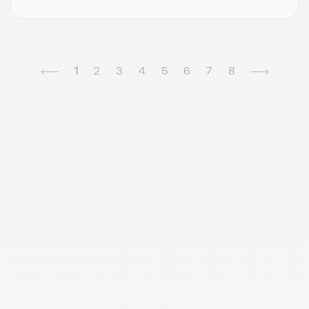
1
2
3
4
5
6
7
8