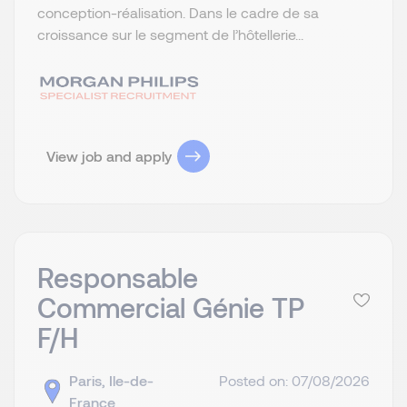
conception-réalisation. Dans le cadre de sa
croissance sur le segment de l’hôtellerie...
View job and apply
Responsable
Commercial Génie TP
F/H
Paris, Ile-de-
Posted on: 07/08/2026
France