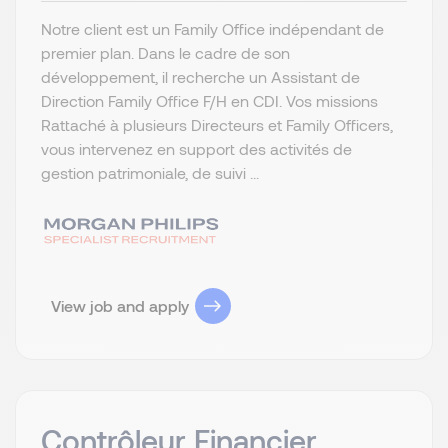
Notre client est un Family Office indépendant de
premier plan. Dans le cadre de son
développement, il recherche un Assistant de
Direction Family Office F/H en CDI. Vos missions
Rattaché à plusieurs Directeurs et Family Officers,
vous intervenez en support des activités de
gestion patrimoniale, de suivi ...
View job and apply
Contrôleur Financier