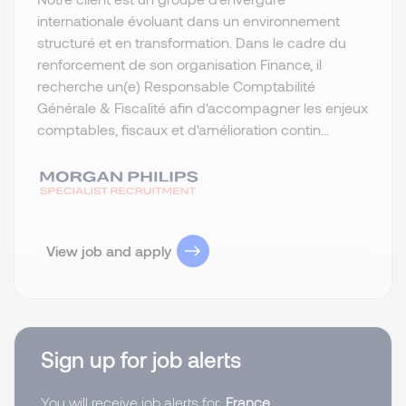
internationale évoluant dans un environnement
structuré et en transformation. Dans le cadre du
renforcement de son organisation Finance, il
recherche un(e) Responsable Comptabilité
Générale & Fiscalité afin d'accompagner les enjeux
comptables, fiscaux et d'amélioration contin...
View job and apply
Sign up for job alerts
You will receive job alerts for:
France