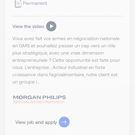
Permanent
View the video
Vous avez fait vos armes en négociation nationale
en GMS et souhaitez passer un cap vers un rôle
plus stratégique, avec une vraie dimension
entrepreneuriale ? Cette opportunité est faite pour
vous. L’entreprise : Acteur industriel en forte
croissance dans l’agroalimentaire, notre client est
un groupe i...
View job and apply