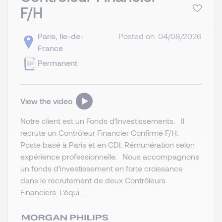
F/H
Paris, Ile-de-
Posted on: 04/08/2026
France
Permanent
View the video
Notre client est un Fonds d’Investissements. Il
recrute un Contrôleur Financier Confirmé F/H.
Poste basé à Paris et en CDI. Rémunération selon
expérience professionnelle. Nous accompagnons
un fonds d’investissement en forte croissance
dans le recrutement de deux Contrôleurs
Financiers. L’équi...