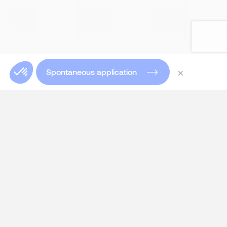
×
Spontaneous application