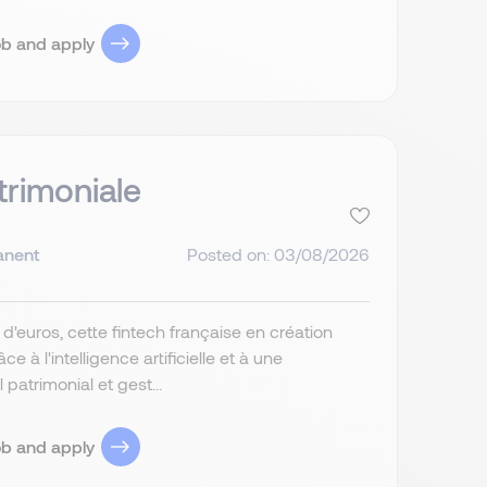
ob and apply
trimoniale
anent
Posted on: 03/08/2026
d'euros, cette fintech française en création
 à l'intelligence artificielle et à une
patrimonial et gest...
ob and apply