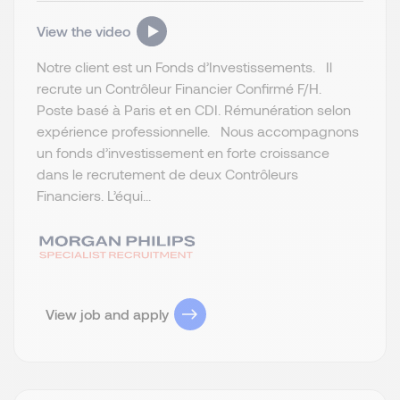
View the video
Notre client est un Fonds d’Investissements. Il
recrute un Contrôleur Financier Confirmé F/H.
Poste basé à Paris et en CDI. Rémunération selon
expérience professionnelle. Nous accompagnons
un fonds d’investissement en forte croissance
dans le recrutement de deux Contrôleurs
Financiers. L’équi...
View job and apply