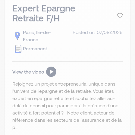
Expert Epargne
Retraite F/H
Paris, Ile-de-
Posted on: 07/08/2026
France
Permanent
View the video
Rejoignez un projet entrepreneurial unique dans
l'univers de l'épargne et de la retraite. Vous êtes
expert en épargne retraite et souhaitez aller au-
delà du conseil pour participer à la création d'une
activité à fort potentiel ? Notre client, acteur de
référence dans les secteurs de l'assurance et de la
p...