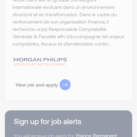
internationale évoluant dans un environnement
structuré et en transformation. Dans le cadre du
renforcement de son organisation Finance, il
recherche un(e) Responsable Comptabilité
Générale & Fiscalité afin d'accompagner les enjeux
comptables, fiscaux et d'amélioration contin...
View job and apply
Sign up for job alerts
You will receive job alerts for:
France, Permanent