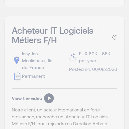
Acheteur IT Logiciels
Métiers F/H
Issy-les-
EUR 60K - 65K
Moulineaux, Ile-
per year
de-France
Posted on: 06/08/2026
Permanent
View the video
Notre client, un acteur international en forte
croissance, recherche un Acheteur IT Logiciels
Métiers F/H pour rejoindre sa Direction Achats