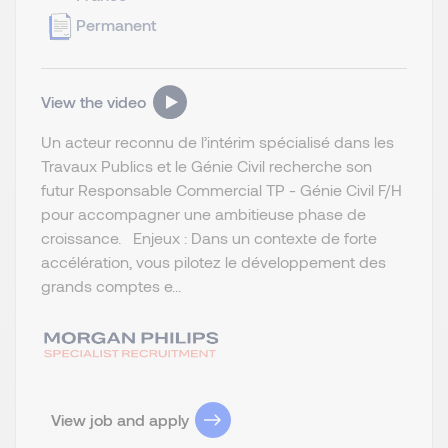
Permanent
View the video
Un acteur reconnu de l’intérim spécialisé dans les
Travaux Publics et le Génie Civil recherche son
futur Responsable Commercial TP - Génie Civil F/H
pour accompagner une ambitieuse phase de
croissance. Enjeux : Dans un contexte de forte
accélération, vous pilotez le développement des
grands comptes e...
View job and apply