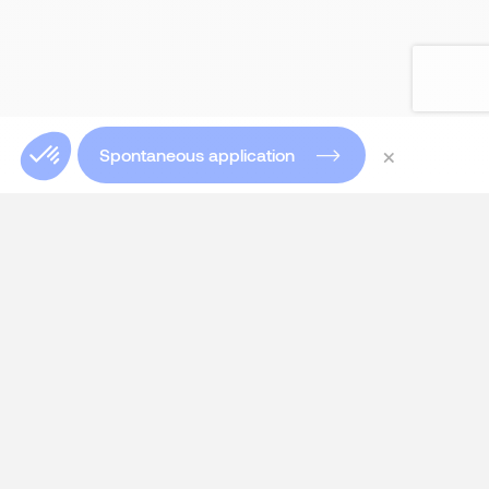
×
Spontaneous application