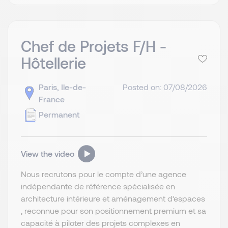
Chef de Projets F/H -
Hôtellerie
Paris, Ile-de-
Posted on: 07/08/2026
France
Permanent
View the video
Nous recrutons pour le compte d’une agence
indépendante de référence spécialisée en
architecture intérieure et aménagement d’espaces
, reconnue pour son positionnement premium et sa
capacité à piloter des projets complexes en