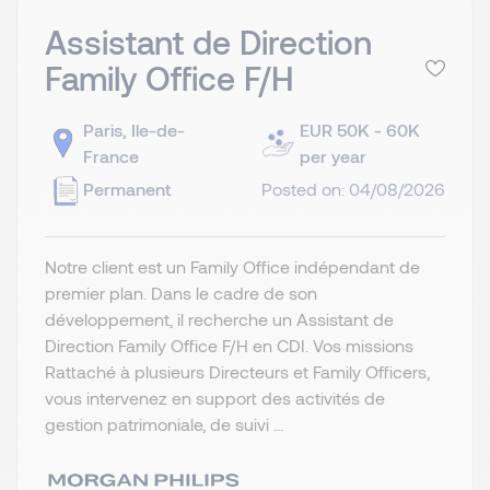
Assistant de Direction
Family Office F/H
Paris, Ile-de-
EUR 50K - 60K
France
per year
Permanent
Posted on: 04/08/2026
Notre client est un Family Office indépendant de
premier plan. Dans le cadre de son
développement, il recherche un Assistant de
Direction Family Office F/H en CDI. Vos missions
Rattaché à plusieurs Directeurs et Family Officers,
vous intervenez en support des activités de
gestion patrimoniale, de suivi ...