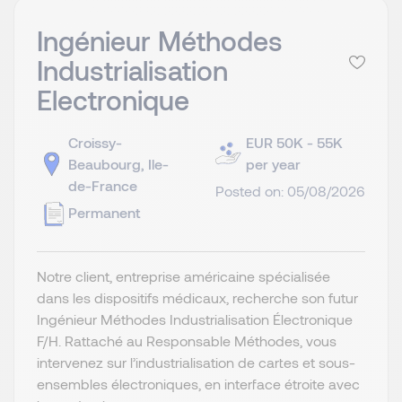
Ingénieur Méthodes
Industrialisation
Electronique
Croissy-
EUR 50K - 55K
Beaubourg, Ile-
per year
de-France
Posted on: 05/08/2026
Permanent
Notre client, entreprise américaine spécialisée
dans les dispositifs médicaux, recherche son futur
Ingénieur Méthodes Industrialisation Électronique
F/H. Rattaché au Responsable Méthodes, vous
intervenez sur l’industrialisation de cartes et sous-
ensembles électroniques, en interface étroite avec