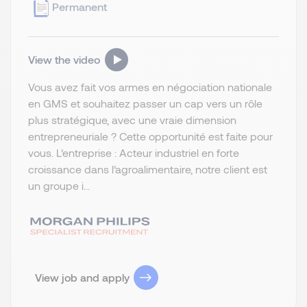
Permanent
View the video
Vous avez fait vos armes en négociation nationale
en GMS et souhaitez passer un cap vers un rôle
plus stratégique, avec une vraie dimension
entrepreneuriale ? Cette opportunité est faite pour
vous. L’entreprise : Acteur industriel en forte
croissance dans l’agroalimentaire, notre client est
un groupe i...
View job and apply