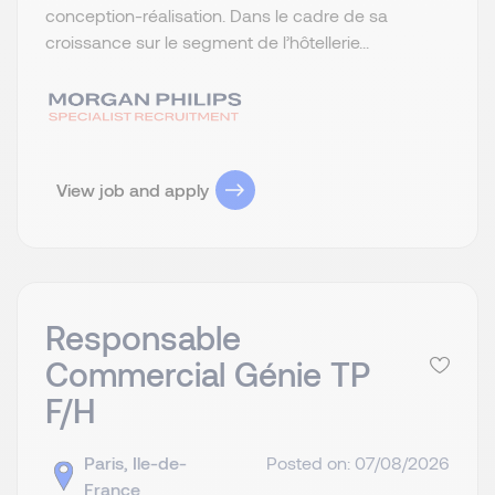
conception-réalisation. Dans le cadre de sa
croissance sur le segment de l’hôtellerie...
View job and apply
Responsable
Commercial Génie TP
F/H
Paris, Ile-de-
Posted on: 07/08/2026
France