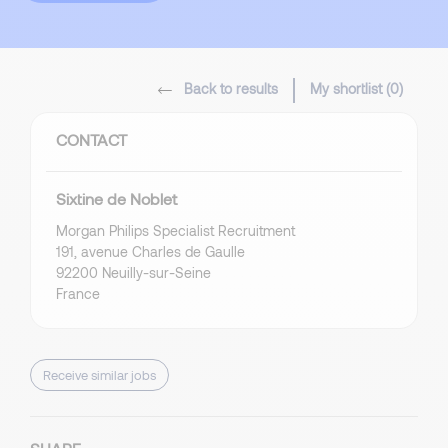
Back to results
My shortlist (
0
)
CONTACT
Sixtine de Noblet
Morgan Philips Specialist Recruitment
191, avenue Charles de Gaulle
92200 Neuilly-sur-Seine
France
Receive similar jobs