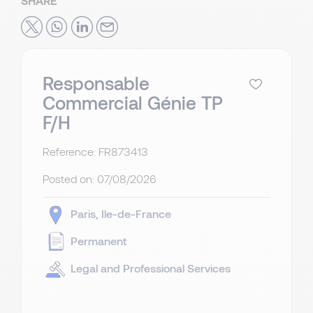
SHARE
Responsable
Commercial Génie TP
F/H
Reference: FR873413
Posted on:
07/08/2026
Paris
Ile-de-France
Permanent
Legal and Professional Services