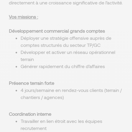
directement à une croissance significative de l’activité.
Vos missions :
Développement commercial grands comptes
Déployer une stratégie offensive auprès de
comptes structurés du secteur TP/GC
Développer et activer un réseau opérationnel
terrain
Générer rapidement du chiffre d’affaires
Présence terrain forte
4 jours/semaine en rendez-vous clients (terrain /
chantiers / agences)
Coordination interne
Travailler en lien étroit avec les équipes
recrutement