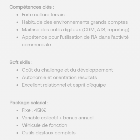
Compétences clés :
Forte culture terrain
Habitude des environnements grands comptes
Maîtrise des outils digitaux (CRM, ATS, reporting)
Appétence pour l’utilisation de l’IA dans l’activité
commerciale
Soft skills :
Goût du challenge et du développement
Autonomie et orientation résultats
Excellent relationnel et esprit d’équipe
Package salarial :
Fixe : 45K€
Variable collectif + bonus annuel
Véhicule de fonction
Outils digitaux complets