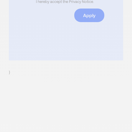
I hereby accept the Privacy Notice.
Apply
}