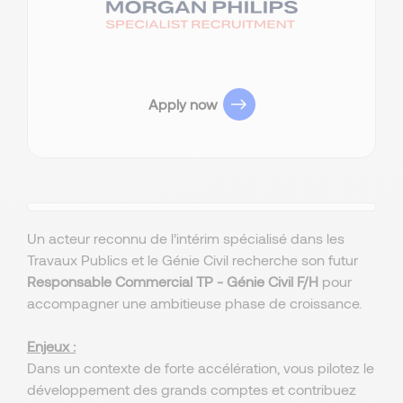
Apply now
Un acteur reconnu de l’intérim spécialisé dans les
Travaux Publics et le Génie Civil recherche son futur
Responsable Commercial TP - Génie Civil F/H
pour
accompagner une ambitieuse phase de croissance.
Enjeux :
Dans un contexte de forte accélération, vous pilotez le
développement des grands comptes et contribuez