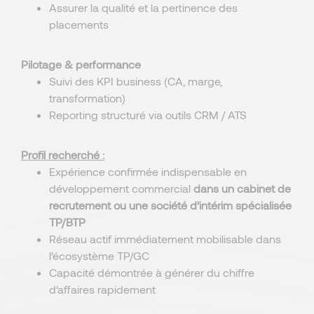
Assurer la qualité et la pertinence des
placements
Pilotage & performance
Suivi des KPI business (CA, marge,
transformation)
Reporting structuré via outils CRM / ATS
Profil recherché :
Expérience confirmée indispensable en
développement commercial
dans un cabinet de
recrutement ou une société d’intérim spécialisée
TP/BTP
Réseau actif immédiatement mobilisable dans
l’écosystème TP/GC
Capacité démontrée à générer du chiffre
d’affaires rapidement