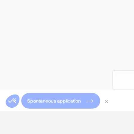
×
Spontaneous application