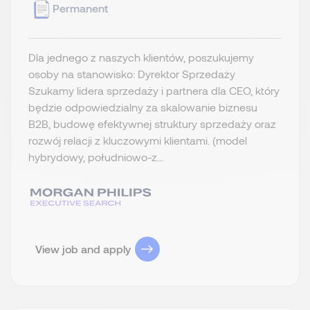
Permanent
Dla jednego z naszych klientów, poszukujemy
osoby na stanowisko: Dyrektor Sprzedaży
Szukamy lidera sprzedaży i partnera dla CEO, który
będzie odpowiedzialny za skalowanie biznesu
B2B, budowę efektywnej struktury sprzedaży oraz
rozwój relacji z kluczowymi klientami. (model
hybrydowy, południowo-z...
View job and apply