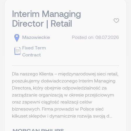
Interim Managing
Director | Retail
Mazowieckie
Posted on: 08.07.2026
Fixed Term
Contract
Dla naszego Klienta – międzynarodowej sieci retail,
poszukujemy doświadczonego Interim Managing
Directora, który obejmie odpowiedzialność za
zarządzanie organizacją w okresie przejściowym
oraz zapewni ciągłość realizacji celów
biznesowych. Firma prowadzi w Polsce sieć
kilkuset sklepów i dynamicznie rozwija swoją d...