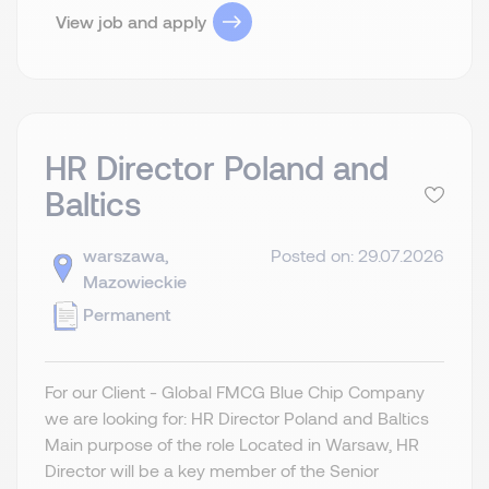
View job and apply
HR Director Poland and
Baltics
warszawa,
Posted on: 29.07.2026
Mazowieckie
Permanent
For our Client - Global FMCG Blue Chip Company
we are looking for: HR Director Poland and Baltics
Main purpose of the role Located in Warsaw, HR
Director will be a key member of the Senior