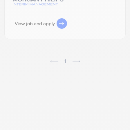
View job and apply
1