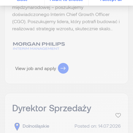
międzynarodowej – poszukujemy
doświadczonego Interim Chief Growth Officer
(CGO). Poszukujemy lidera, który potrafi budować i
realizować strategię wzrostu, skutecznie skalo...
View job and apply
Dyrektor Sprzedaży
Dolnośląskie
Posted on: 14.07.2026