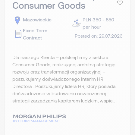
Consumer Goods
Mazowieckie
PLN 350 - 550
per hour
Fixed Term
Posted on: 29.07.2026
Contract
Dla naszego Klienta – polskiej firmy z sektora
Consumer Goods, realizującej ambitną strategię
rozwoju oraz transformacji organizacyjnej –
poszukujemy doświadczonego Interim HR
Directora . Poszukujemy lidera HR, który posiada
doświadczenie w budowaniu nowoczesnej
strategii zarządzania kapitałem ludzkim, wspie...