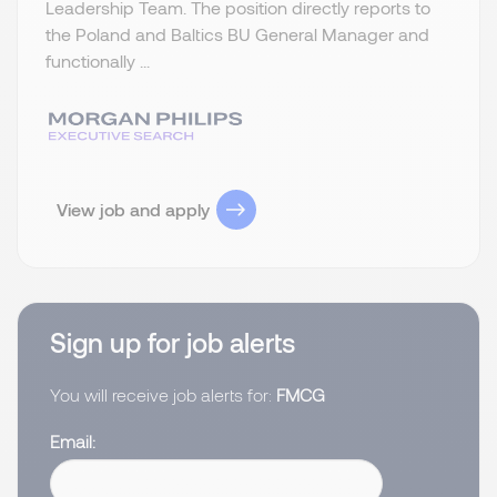
Leadership Team. The position directly reports to
the Poland and Baltics BU General Manager and
functionally ...
View job and apply
Sign up for job alerts
You will receive job alerts for:
FMCG
Email