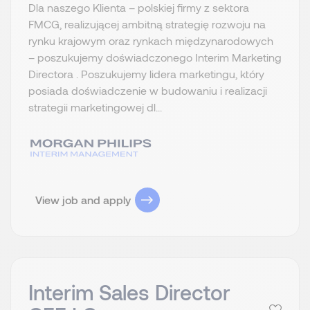
Dla naszego Klienta – polskiej firmy z sektora
FMCG, realizującej ambitną strategię rozwoju na
rynku krajowym oraz rynkach międzynarodowych
– poszukujemy doświadczonego Interim Marketing
Directora . Poszukujemy lidera marketingu, który
posiada doświadczenie w budowaniu i realizacji
strategii marketingowej dl...
View job and apply
Interim Sales Director