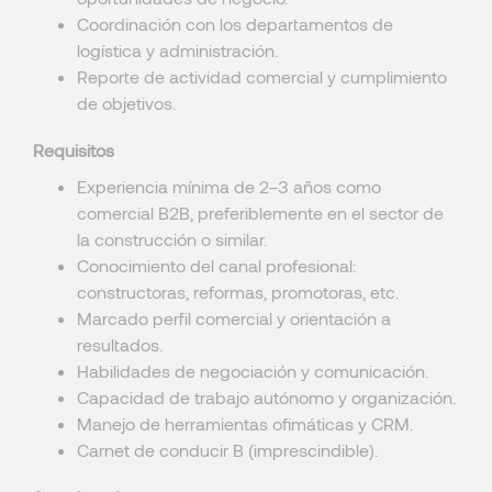
Coordinación con los departamentos de
logística y administración.
Reporte de actividad comercial y cumplimiento
de objetivos.
Requisitos
Experiencia mínima de 2–3 años como
comercial B2B, preferiblemente en el sector de
la construcción o similar.
Conocimiento del canal profesional:
constructoras, reformas, promotoras, etc.
Marcado perfil comercial y orientación a
resultados.
Habilidades de negociación y comunicación.
Capacidad de trabajo autónomo y organización.
Manejo de herramientas ofimáticas y CRM.
Carnet de conducir B (imprescindible).