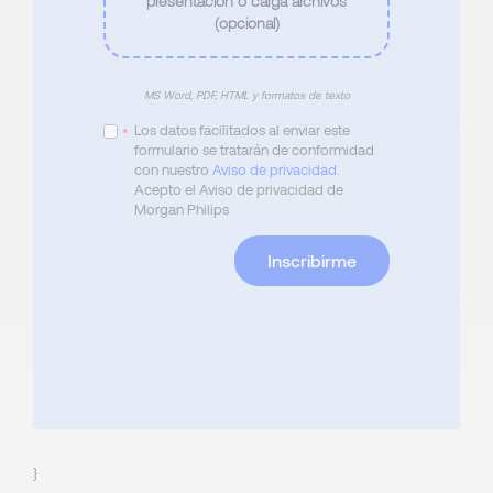
presentación o carga archivos
(opcional)
MS Word, PDF, HTML y formatos de texto
Los datos facilitados al enviar este
*
formulario se tratarán de conformidad
con nuestro
Aviso de privacidad
.
Acepto el Aviso de privacidad de
Morgan Philips
Inscribirme
}