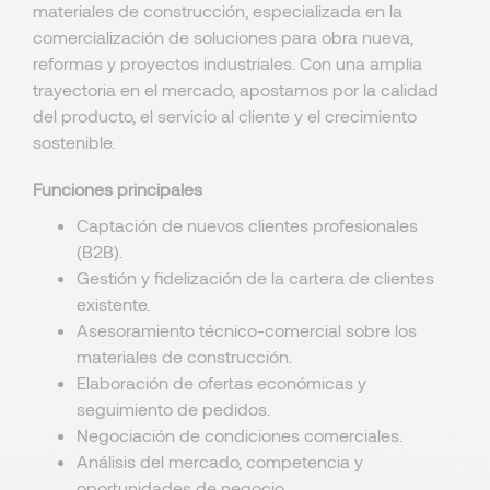
materiales de construcción, especializada en la
comercialización de soluciones para obra nueva,
reformas y proyectos industriales. Con una amplia
trayectoria en el mercado, apostamos por la calidad
del producto, el servicio al cliente y el crecimiento
sostenible.
Funciones principales
Captación de nuevos clientes profesionales
(B2B).
Gestión y fidelización de la cartera de clientes
existente.
Asesoramiento técnico-comercial sobre los
materiales de construcción.
Elaboración de ofertas económicas y
seguimiento de pedidos.
Negociación de condiciones comerciales.
Análisis del mercado, competencia y
oportunidades de negocio.