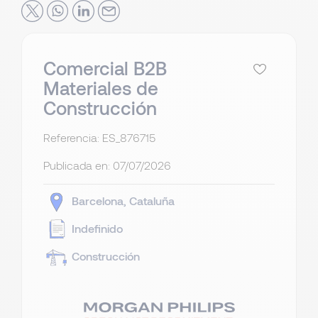
Comercial B2B
Materiales de
Construcción
Referencia: ES_876715
Publicada en:
07/07/2026
Barcelona
Cataluña
Indefinido
Construcción