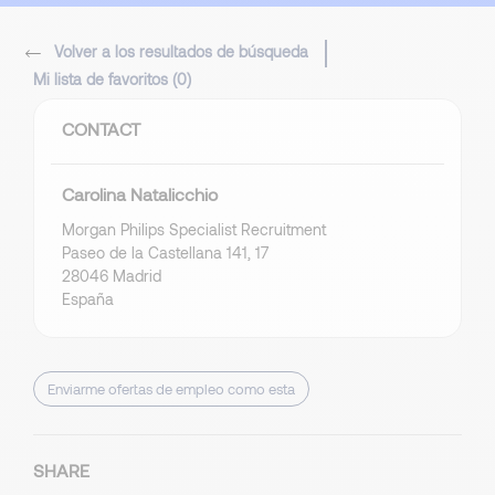
Volver a los resultados de búsqueda
Mi lista de favoritos (
0
)
CONTACT
Carolina Natalicchio
Morgan Philips Specialist Recruitment
Paseo de la Castellana 141, 17
28046 Madrid
España
Enviarme ofertas de empleo como esta
SHARE