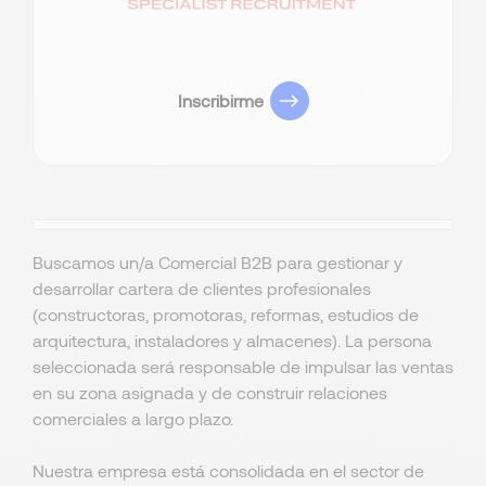
Inscribirme
Buscamos un/a Comercial B2B para gestionar y
desarrollar cartera de clientes profesionales
(constructoras, promotoras, reformas, estudios de
arquitectura, instaladores y almacenes). La persona
seleccionada será responsable de impulsar las ventas
en su zona asignada y de construir relaciones
comerciales a largo plazo.
Nuestra empresa está consolidada en el sector de