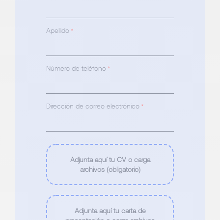
Apellido
*
Número de teléfono
*
Dirección de correo electrónico
*
Adjunta aquí tu CV o carga
archivos (obligatorio)
Adjunta aquí tu carta de