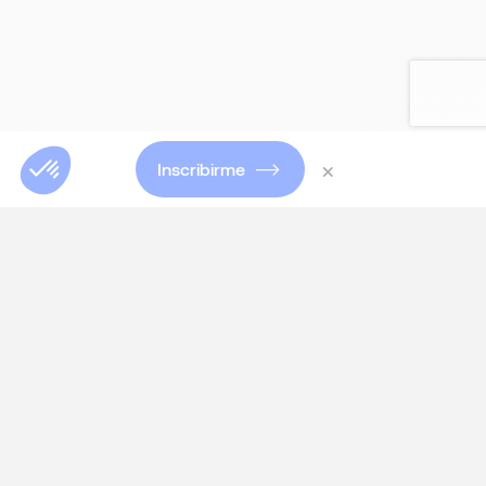
×
Inscribirme