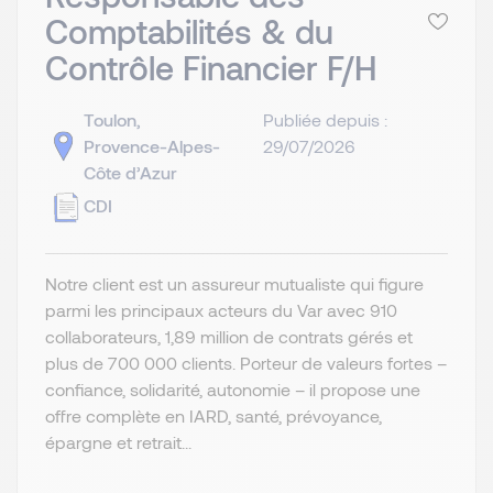
Comptabilités & du
Contrôle Financier F/H
Toulon,
Publiée depuis :
Provence-Alpes-
29/07/2026
Côte d’Azur
CDI
Notre client est un assureur mutualiste qui figure
parmi les principaux acteurs du Var avec 910
collaborateurs, 1,89 million de contrats gérés et
plus de 700 000 clients. Porteur de valeurs fortes –
confiance, solidarité, autonomie – il propose une
offre complète en IARD, santé, prévoyance,
épargne et retrait...