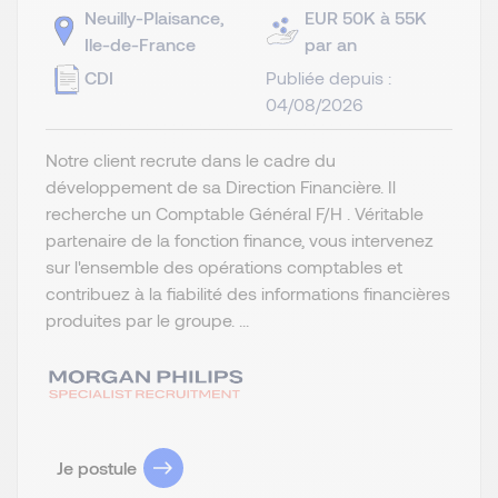
Neuilly-Plaisance,
EUR 50K à 55K
Ile-de-France
par an
CDI
Publiée depuis :
04/08/2026
Notre client recrute dans le cadre du
développement de sa Direction Financière. Il
recherche un Comptable Général F/H . Véritable
partenaire de la fonction finance, vous intervenez
sur l'ensemble des opérations comptables et
contribuez à la fiabilité des informations financières
produites par le groupe. ...
Je postule