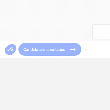
×
Candidature spontanée