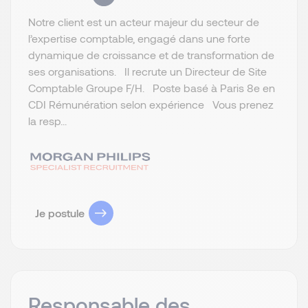
Notre client est un acteur majeur du secteur de
l’expertise comptable, engagé dans une forte
dynamique de croissance et de transformation de
ses organisations. Il recrute un Directeur de Site
Comptable Groupe F/H. Poste basé à Paris 8e en
CDI Rémunération selon expérience Vous prenez
la resp...
Je postule
Responsable des