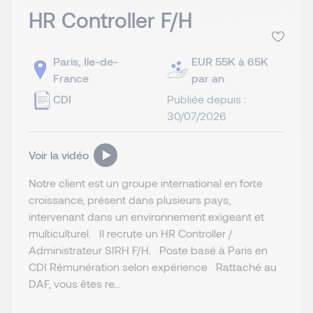
HR Controller F/H
Paris, Ile-de-
EUR 55K à 65K
France
par an
CDI
Publiée depuis :
30/07/2026
Voir la vidéo
Notre client est un groupe international en forte
croissance, présent dans plusieurs pays,
intervenant dans un environnement exigeant et
multiculturel. Il recrute un HR Controller /
Administrateur SIRH F/H. Poste basé à Paris en
CDI Rémunération selon expérience Rattaché au
DAF, vous êtes re...