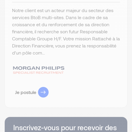
Notre client est un acteur majeur du secteur des
services BtoB multi-sites. Dans le cadre de sa
croissance et du renforcement de sa direction
financière, il recherche son futur Responsable
Comptable Groupe H/F. Votre mission Rattaché à la
Direction Financière, vous prenez la responsabilité
d'un pôle com...
Je postule
Inscrivez-vous pour recevoir des