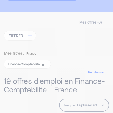
Mes offres (
0
)
FILTRER
Mes filtres :
France
Finance-Comptabilité
Réinitialiser
19 offres d'emploi en Finance-
Comptabilité - France
Trier par :