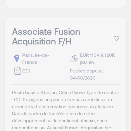
Associate Fusion
Acquisition F/H
Paris, Ile-de-
EUR 110K à 120K
France
par an
CDI
Publiée depuis :
04/08/2026
Poste basé à Abidjan, Côte d'Ivoire Type de contrat
: CDI Rejoignez un groupe français ambitieux au
cœur de la transformation économique africaine
Dans le cadre de l'accélération de notre
développement sur le continent africain, nous
recherchons un Associé Fusion-Acquisition F/H