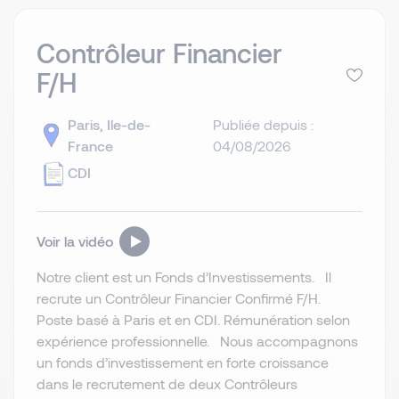
Contrôleur Financier
F/H
Paris, Ile-de-
Publiée depuis :
France
04/08/2026
CDI
Voir la vidéo
Notre client est un Fonds d’Investissements. Il
recrute un Contrôleur Financier Confirmé F/H.
Poste basé à Paris et en CDI. Rémunération selon
expérience professionnelle. Nous accompagnons
un fonds d’investissement en forte croissance
dans le recrutement de deux Contrôleurs