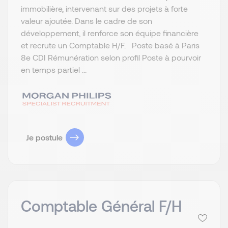
immobilière, intervenant sur des projets à forte
valeur ajoutée. Dans le cadre de son
développement, il renforce son équipe financière
et recrute un Comptable H/F. Poste basé à Paris
8e CDI Rémunération selon profil Poste à pourvoir
en temps partiel ...
Je postule
Comptable Général F/H