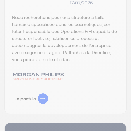
17/07/2026
Nous recherchons pour une structure à taille
humaine spécialisée dans les cosmétiques, son
futur Responsable des Opérations F/H capable de
structurer l’activité, fiabiliser les process et
accompagner le développement de l’entreprise
avec exigence et agilité. Rattaché à la Direction,
vous prenez un rôle clé dan...
Je postule