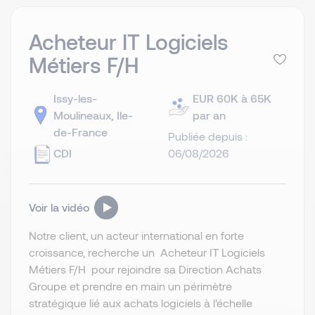
Acheteur IT Logiciels
Métiers F/H
Issy-les-
EUR 60K à 65K
Moulineaux, Ile-
par an
de-France
Publiée depuis :
CDI
06/08/2026
Voir la vidéo
Notre client, un acteur international en forte
croissance, recherche un Acheteur IT Logiciels
Métiers F/H pour rejoindre sa Direction Achats
Groupe et prendre en main un périmètre
stratégique lié aux achats logiciels à l’échelle