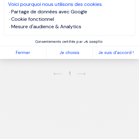
Voici pourquoi nous utilisons des cookies.
Partage de données avec Google
Cookie fonctionnel
Mesure d'audience & Analytics
Je postule
Consentements certifiés par
Fermer
Je choisis
Je suis d'accord !
1