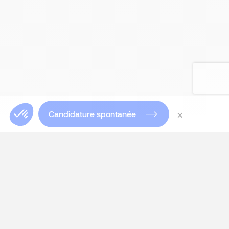
×
Candidature spontanée