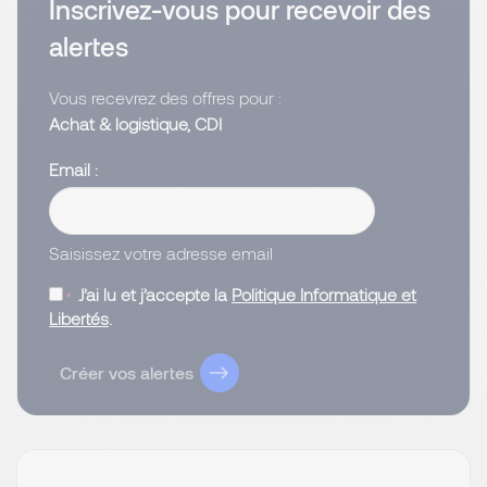
Inscrivez-vous pour recevoir des
alertes
Vous recevrez des offres pour :
Achat & logistique, CDI
Email
Saisissez votre adresse email
J’ai lu et j’accepte la
Politique Informatique et
Libertés
.
Créer vos alertes