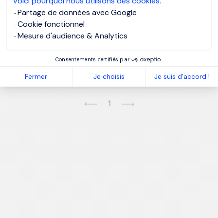
Voici pourquoi nous utilisons des cookies.
Partage de données avec Google
Cookie fonctionnel
Mesure d'audience & Analytics
Je postule
Consentements certifiés par
Fermer
Je choisis
Je suis d'accord !
1