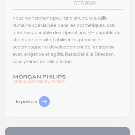
17/07/2026
Nous recherchons pour une structure à taille
humaine spécialisée dans les cosmétiques, son
futur Responsable des Opérations F/H capable de
structurer l’activité, fiabiliser les process et
accompagner le développement de l’entreprise
avec exigence et agilité. Rattaché à la Direction,
vous prenez un rôle clé dan...
Je postule