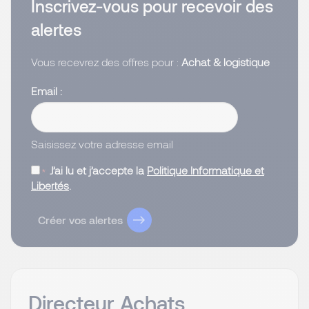
Inscrivez-vous pour recevoir des
alertes
Vous recevrez des offres pour :
Achat & logistique
Email
Saisissez votre adresse email
J’ai lu et j’accepte la
Politique Informatique et
Libertés
.
Créer vos alertes
Directeur Achats