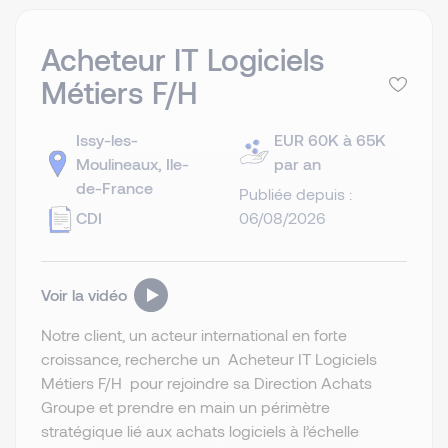
Acheteur IT Logiciels
Métiers F/H
Issy-les-
EUR 60K à 65K
Moulineaux, Ile-
par an
de-France
Publiée depuis :
CDI
06/08/2026
Voir la vidéo
Notre client, un acteur international en forte
croissance, recherche un Acheteur IT Logiciels
Métiers F/H pour rejoindre sa Direction Achats
Groupe et prendre en main un périmètre
stratégique lié aux achats logiciels à l’échelle