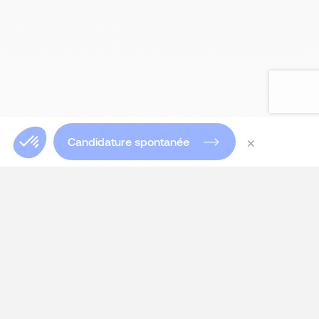
×
Candidature spontanée