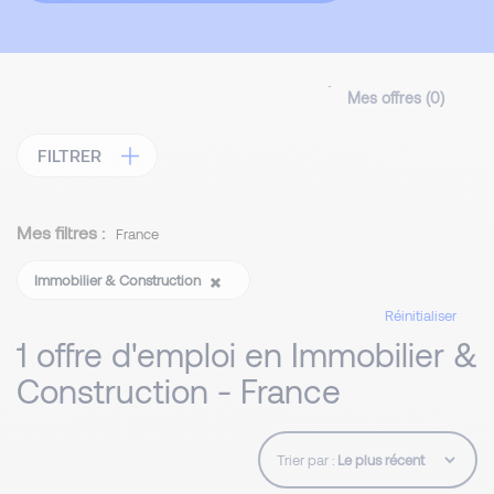
Mes offres (
0
)
FILTRER
Mes filtres :
France
Immobilier & Construction
Réinitialiser
1 offre d'emploi en Immobilier &
Construction - France
Trier par :