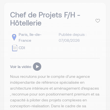
Chef de Projets F/H -
Hôtellerie
Paris, Ile-de-
Publiée depuis :
France
07/08/2026
CDI
Voir la vidéo
Nous recrutons pour le compte d’une agence
indépendante de référence spécialisée en
architecture intérieure et aménagement d’espaces
, reconnue pour son positionnement premium et sa
capacité à piloter des projets complexes en
conception-réalisation. Dans le cadre de sa