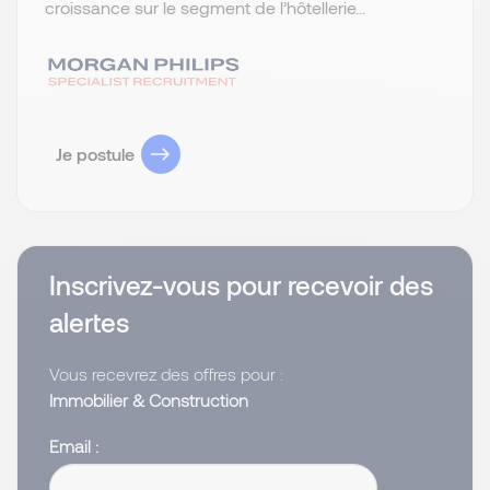
croissance sur le segment de l’hôtellerie...
Je postule
Inscrivez-vous pour recevoir des
alertes
Vous recevrez des offres pour :
Immobilier & Construction
Email