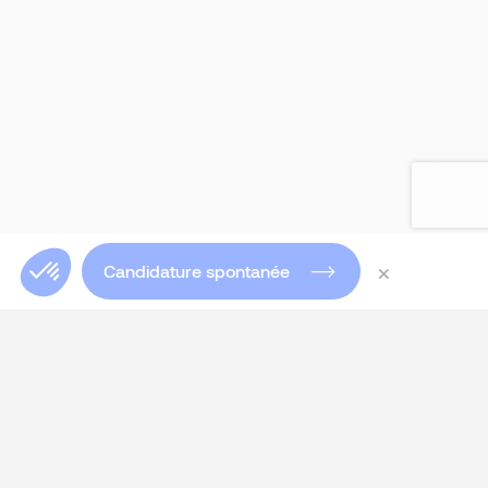
×
Candidature spontanée