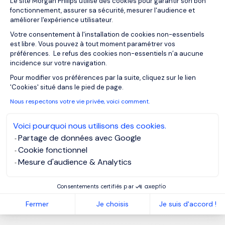
Le site Morgan Philips utilise des cookies pour garantir son bon
fonctionnement, assurer sa sécurité, mesurer l'audience et
améliorer l'expérience utilisateur.
Votre consentement à l'installation de cookies non-essentiels
est libre. Vous pouvez à tout moment paramétrer vos
préférences. Le refus des cookies non-essentiels n’a aucune
incidence sur votre navigation.
Axeptio consent
Pour modifier vos préférences par la suite, cliquez sur le lien
'Cookies' situé dans le pied de page.
Nous respectons votre vie privée, voici comment.
Voici pourquoi nous utilisons des cookies.
Partage de données avec Google
Cookie fonctionnel
Mesure d'audience & Analytics
Consentements certifiés par
Fermer
Je choisis
Je suis d'accord !