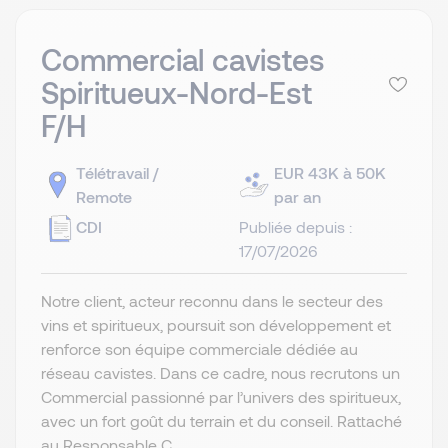
Commercial cavistes
Spiritueux-Nord-Est
F/H
Télétravail /
EUR 43K à 50K
Remote
par an
CDI
Publiée depuis :
17/07/2026
Notre client, acteur reconnu dans le secteur des
vins et spiritueux, poursuit son développement et
renforce son équipe commerciale dédiée au
réseau cavistes. Dans ce cadre, nous recrutons un
Commercial passionné par l’univers des spiritueux,
avec un fort goût du terrain et du conseil. Rattaché
au Responsable C...