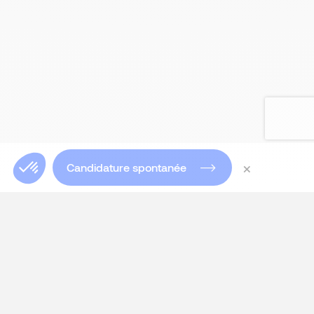
×
Candidature spontanée