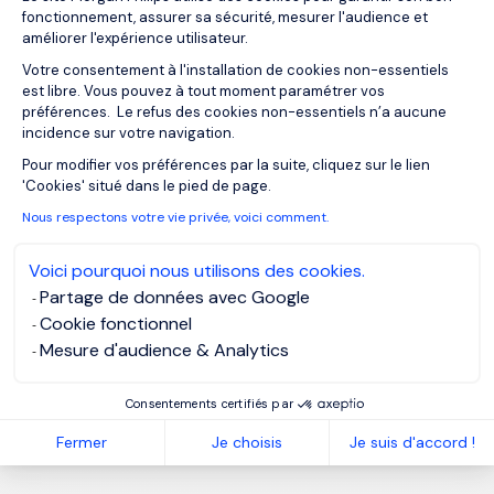
fonctionnement, assurer sa sécurité, mesurer l'audience et
améliorer l'expérience utilisateur.
Votre consentement à l'installation de cookies non-essentiels
est libre. Vous pouvez à tout moment paramétrer vos
préférences. Le refus des cookies non-essentiels n’a aucune
incidence sur votre navigation.
Axeptio consent
Pour modifier vos préférences par la suite, cliquez sur le lien
'Cookies' situé dans le pied de page.
Nous respectons votre vie privée, voici comment.
Voici pourquoi nous utilisons des cookies.
Partage de données avec Google
Cookie fonctionnel
Mesure d'audience & Analytics
Consentements certifiés par
Fermer
Je choisis
Je suis d'accord !