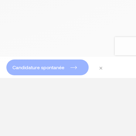
×
Candidature spontanée