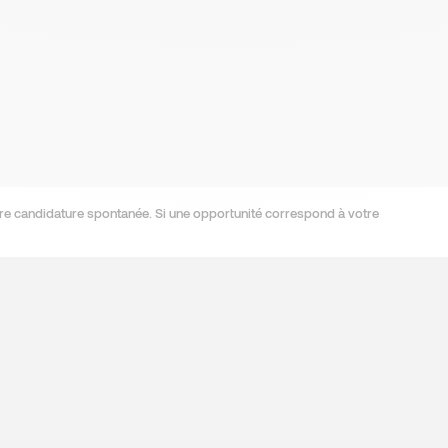
re candidature spontanée. Si une opportunité correspond à votre