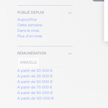
PUBLIÉ DEPUIS
Aujourd'hui
Cette semaine
Dans le mois
Plus d'un mois
RÉMUNÉRATION
ANNUELLE
A partir de 20 000 €
A partir de 35 000 €
A partir de 50 000 €
A partir de 75 000 €
A partir de 90 000 €
A partir de 120 000 €