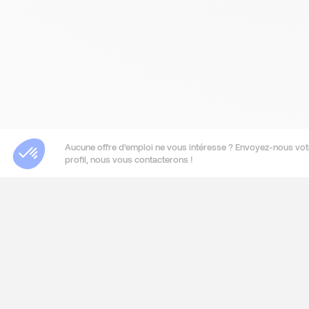
Aucune offre d'emploi ne vous intéresse ? Envoyez-nous vot
profil, nous vous contacterons !