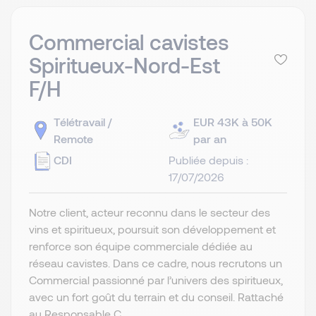
Commercial cavistes
Spiritueux-Nord-Est
F/H
Télétravail /
EUR 43K à 50K
Remote
par an
CDI
Publiée depuis :
17/07/2026
Notre client, acteur reconnu dans le secteur des
vins et spiritueux, poursuit son développement et
renforce son équipe commerciale dédiée au
réseau cavistes. Dans ce cadre, nous recrutons un
Commercial passionné par l’univers des spiritueux,
avec un fort goût du terrain et du conseil. Rattaché
au Responsable C...