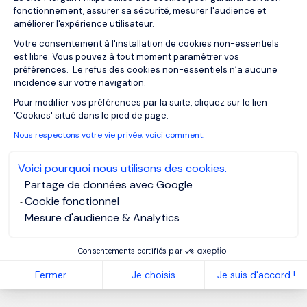
fonctionnement, assurer sa sécurité, mesurer l'audience et
améliorer l'expérience utilisateur.
Votre consentement à l'installation de cookies non-essentiels
est libre. Vous pouvez à tout moment paramétrer vos
préférences. Le refus des cookies non-essentiels n’a aucune
incidence sur votre navigation.
Axeptio consent
Pour modifier vos préférences par la suite, cliquez sur le lien
'Cookies' situé dans le pied de page.
Nous respectons votre vie privée, voici comment.
Voici pourquoi nous utilisons des cookies.
Partage de données avec Google
Cookie fonctionnel
Mesure d'audience & Analytics
Consentements certifiés par
Fermer
Je choisis
Je suis d'accord !