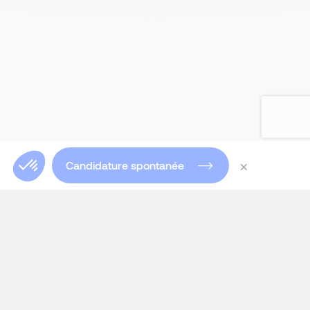
×
Candidature spontanée