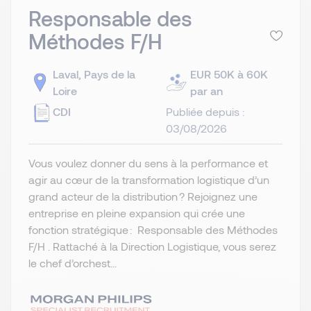
Responsable des
Méthodes F/H
Laval, Pays de la
EUR 50K à 60K
Loire
par an
CDI
Publiée depuis :
03/08/2026
Vous voulez donner du sens à la performance et
agir au cœur de la transformation logistique d’un
grand acteur de la distribution ? Rejoignez une
entreprise en pleine expansion qui crée une
fonction stratégique : Responsable des Méthodes
F/H . Rattaché à la Direction Logistique, vous serez
le chef d’orchest...