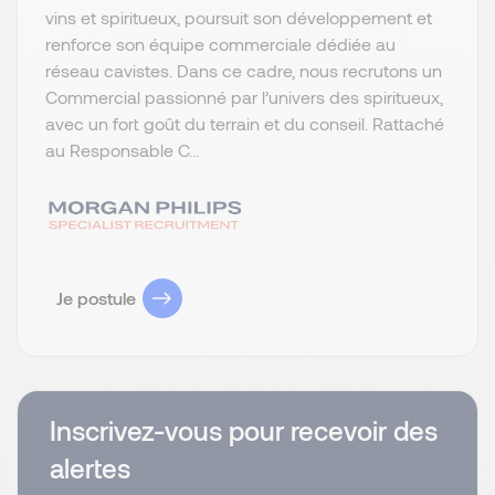
vins et spiritueux, poursuit son développement et
renforce son équipe commerciale dédiée au
réseau cavistes. Dans ce cadre, nous recrutons un
Commercial passionné par l’univers des spiritueux,
avec un fort goût du terrain et du conseil. Rattaché
au Responsable C...
Je postule
Inscrivez-vous pour recevoir des
alertes