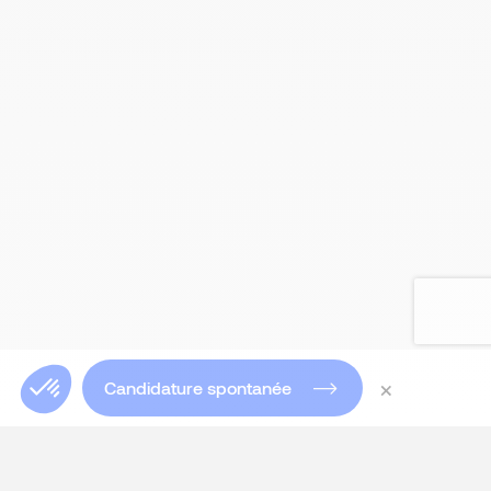
×
Candidature spontanée