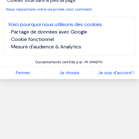
'Cookies' situé dans le pied de page.
Nous respectons votre vie privée, voici comment.
Voici pourquoi nous utilisons des cookies.
Partage de données avec Google
Cookie fonctionnel
Mesure d'audience & Analytics
Consentements certifiés par
Fermer
Je choisis
Je suis d'accord !