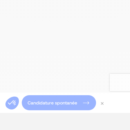
×
Candidature spontanée