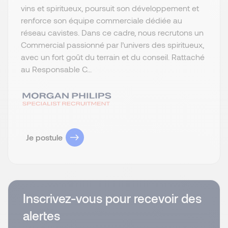
vins et spiritueux, poursuit son développement et
renforce son équipe commerciale dédiée au
réseau cavistes. Dans ce cadre, nous recrutons un
Commercial passionné par l’univers des spiritueux,
avec un fort goût du terrain et du conseil. Rattaché
au Responsable C...
Je postule
Inscrivez-vous pour recevoir des
alertes