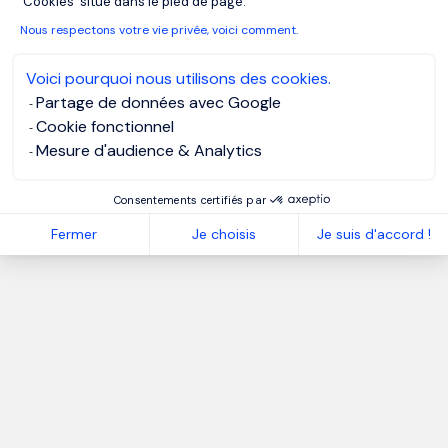
'Cookies' situé dans le pied de page.
Nous respectons votre vie privée, voici comment.
Voici pourquoi nous utilisons des cookies.
Partage de données avec Google
Cookie fonctionnel
Mesure d'audience & Analytics
Consentements certifiés par
Fermer
Je choisis
Je suis d'accord !