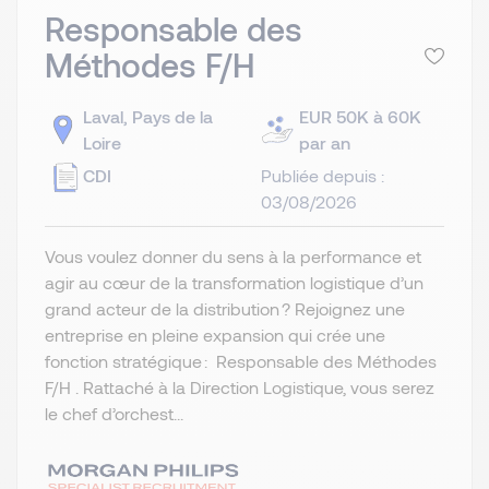
Responsable des
Méthodes F/H
Laval, Pays de la
EUR 50K à 60K
Loire
par an
CDI
Publiée depuis :
03/08/2026
Vous voulez donner du sens à la performance et
agir au cœur de la transformation logistique d’un
grand acteur de la distribution ? Rejoignez une
entreprise en pleine expansion qui crée une
fonction stratégique : Responsable des Méthodes
F/H . Rattaché à la Direction Logistique, vous serez
le chef d’orchest...