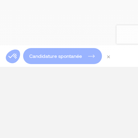
×
Candidature spontanée