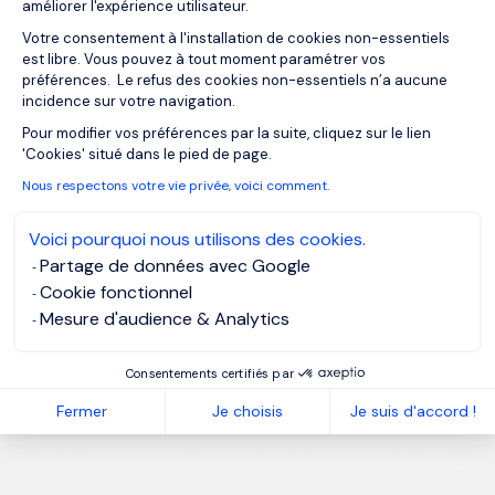
améliorer l'expérience utilisateur.
Votre consentement à l'installation de cookies non-essentiels
est libre. Vous pouvez à tout moment paramétrer vos
préférences. Le refus des cookies non-essentiels n’a aucune
incidence sur votre navigation.
Axeptio consent
Pour modifier vos préférences par la suite, cliquez sur le lien
'Cookies' situé dans le pied de page.
Nous respectons votre vie privée, voici comment.
Voici pourquoi nous utilisons des cookies.
Partage de données avec Google
Cookie fonctionnel
Mesure d'audience & Analytics
Consentements certifiés par
Fermer
Je choisis
Je suis d'accord !