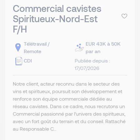
Commercial cavistes
Spiritueux-Nord-Est
F/H
Télétravail /
EUR 43K à 50K
Remote
par an
CDI
Publiée depuis :
17/07/2026
Notre client, acteur reconnu dans le secteur des
vins et spiritueux, poursuit son développement et
renforce son équipe commerciale dédiée au
réseau cavistes. Dans ce cadre, nous recrutons un
Commercial passionné par l’univers des spiritueux,
avec un fort goût du terrain et du conseil. Rattaché
au Responsable C...