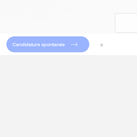
×
Candidature spontanée