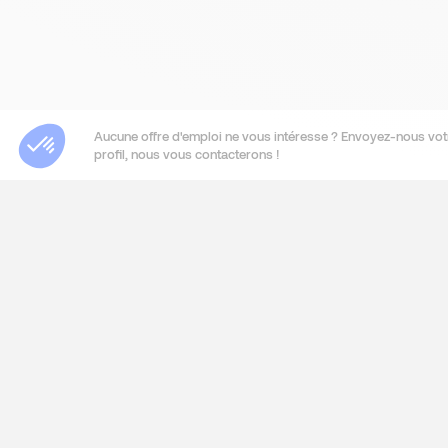
Aucune offre d'emploi ne vous intéresse ? Envoyez-nous vot
profil, nous vous contacterons !