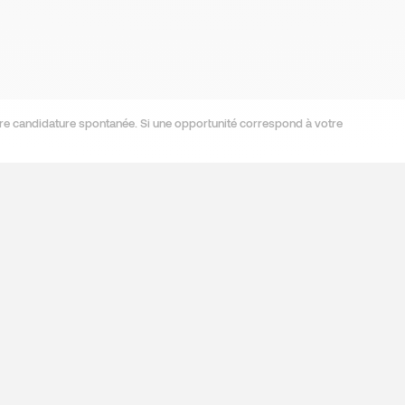
re candidature spontanée. Si une opportunité correspond à votre