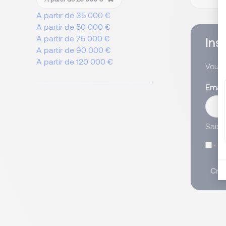
A partir de 35 000 €
A partir de 50 000 €
A partir de 75 000 €
Ins
A partir de 90 000 €
A partir de 120 000 €
Vous 
Emai
Saisi
J’
Crée