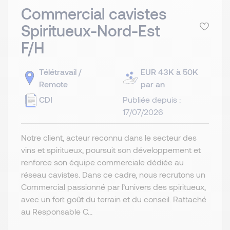
Commercial cavistes
Spiritueux-Nord-Est
F/H
Télétravail /
EUR 43K à 50K
Remote
par an
CDI
Publiée depuis :
17/07/2026
Notre client, acteur reconnu dans le secteur des
vins et spiritueux, poursuit son développement et
renforce son équipe commerciale dédiée au
réseau cavistes. Dans ce cadre, nous recrutons un
Commercial passionné par l’univers des spiritueux,
avec un fort goût du terrain et du conseil. Rattaché
au Responsable C...