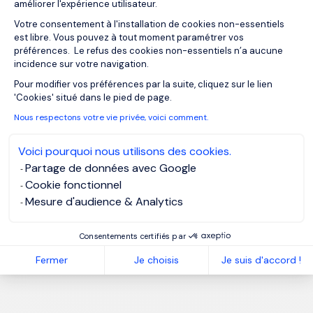
améliorer l'expérience utilisateur.
Votre consentement à l'installation de cookies non-essentiels
est libre. Vous pouvez à tout moment paramétrer vos
préférences. Le refus des cookies non-essentiels n’a aucune
incidence sur votre navigation.
Axeptio consent
Pour modifier vos préférences par la suite, cliquez sur le lien
'Cookies' situé dans le pied de page.
Nous respectons votre vie privée, voici comment.
Voici pourquoi nous utilisons des cookies.
Partage de données avec Google
Cookie fonctionnel
Mesure d'audience & Analytics
Consentements certifiés par
Fermer
Je choisis
Je suis d'accord !