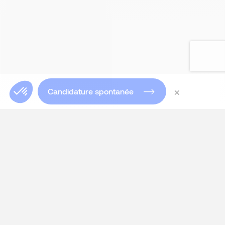
×
Candidature spontanée