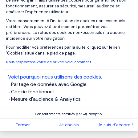
Le site Morgan Philips utilise des cookies pour garantir son bon
fonctionnement, assurer sa sécurité, mesurer l'audience et
améliorer l'expérience utilisateur.
Votre consentement à l'installation de cookies non-essentiels
est libre. Vous pouvez à tout moment paramétrer vos
préférences. Le refus des cookies non-essentiels n’a aucune
incidence sur votre navigation.
Axeptio consent
Pour modifier vos préférences par la suite, cliquez sur le lien
'Cookies' situé dans le pied de page.
Nous respectons votre vie privée, voici comment.
Voici pourquoi nous utilisons des cookies.
Partage de données avec Google
Cookie fonctionnel
Mesure d'audience & Analytics
Consentements certifiés par
Fermer
Je choisis
Je suis d'accord !