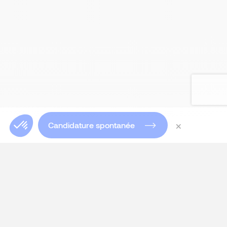
×
Candidature spontanée