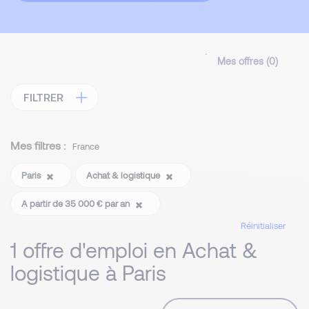
Mes offres (
0
)
FILTRER
Mes filtres :
France
Paris
Achat & logistique
A partir de 35 000 € par an
Réinitialiser
1 offre d'emploi en Achat &
logistique à Paris