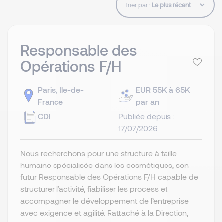
Trier par :
Responsable des
Opérations F/H
Paris, Ile-de-
EUR 55K à 65K
France
par an
CDI
Publiée depuis :
17/07/2026
Nous recherchons pour une structure à taille
humaine spécialisée dans les cosmétiques, son
futur Responsable des Opérations F/H capable de
structurer l’activité, fiabiliser les process et
accompagner le développement de l’entreprise
avec exigence et agilité. Rattaché à la Direction,