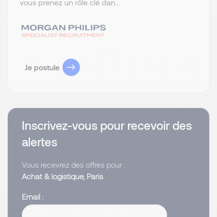
vous prenez un rôle clé dan...
Je postule
Inscrivez-vous pour recevoir des
alertes
Vous recevrez des offres pour :
Achat & logistique, Paris
Email