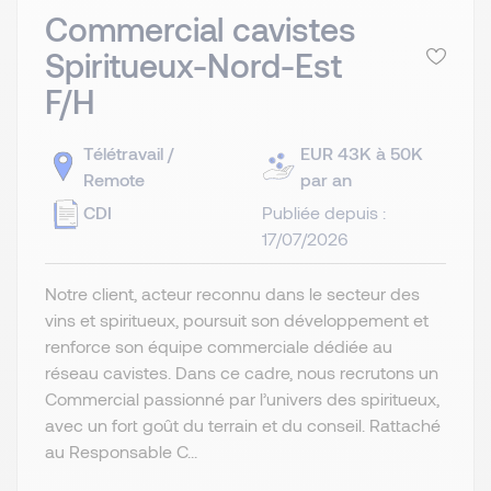
Commercial cavistes
Spiritueux-Nord-Est
F/H
Télétravail /
EUR 43K à 50K
Remote
par an
CDI
Publiée depuis :
17/07/2026
Notre client, acteur reconnu dans le secteur des
vins et spiritueux, poursuit son développement et
renforce son équipe commerciale dédiée au
réseau cavistes. Dans ce cadre, nous recrutons un
Commercial passionné par l’univers des spiritueux,
avec un fort goût du terrain et du conseil. Rattaché
au Responsable C...