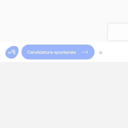
×
Candidature spontanée