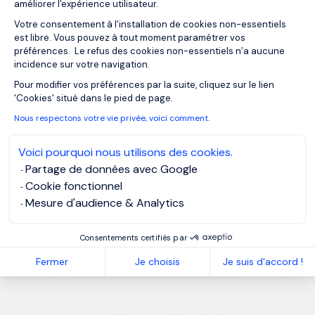
améliorer l'expérience utilisateur.
Votre consentement à l'installation de cookies non-essentiels
est libre. Vous pouvez à tout moment paramétrer vos
préférences. Le refus des cookies non-essentiels n’a aucune
incidence sur votre navigation.
Axeptio consent
Pour modifier vos préférences par la suite, cliquez sur le lien
'Cookies' situé dans le pied de page.
Nous respectons votre vie privée, voici comment.
Voici pourquoi nous utilisons des cookies.
Partage de données avec Google
Cookie fonctionnel
Mesure d'audience & Analytics
Consentements certifiés par
Fermer
Je choisis
Je suis d'accord !