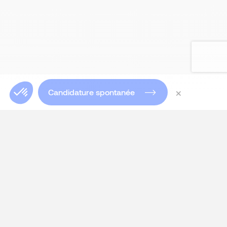
×
Candidature spontanée