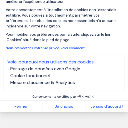
améliorer l'expérience utilisateur.
Votre consentement à l'installation de cookies non-essentiels
est libre. Vous pouvez à tout moment paramétrer vos
préférences. Le refus des cookies non-essentiels n’a aucune
incidence sur votre navigation.
Axeptio consent
Pour modifier vos préférences par la suite, cliquez sur le lien
'Cookies' situé dans le pied de page.
Nous respectons votre vie privée, voici comment.
Voici pourquoi nous utilisons des cookies.
Partage de données avec Google
Cookie fonctionnel
Mesure d'audience & Analytics
Consentements certifiés par
Fermer
Je choisis
Je suis d'accord !