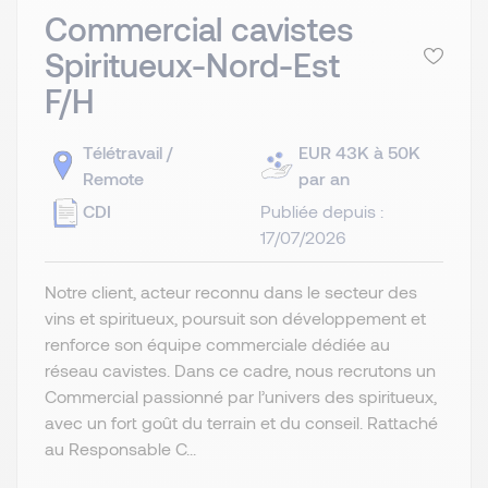
Commercial cavistes
Spiritueux-Nord-Est
F/H
Télétravail /
EUR 43K à 50K
Remote
par an
CDI
Publiée depuis :
17/07/2026
Notre client, acteur reconnu dans le secteur des
vins et spiritueux, poursuit son développement et
renforce son équipe commerciale dédiée au
réseau cavistes. Dans ce cadre, nous recrutons un
Commercial passionné par l’univers des spiritueux,
avec un fort goût du terrain et du conseil. Rattaché
au Responsable C...