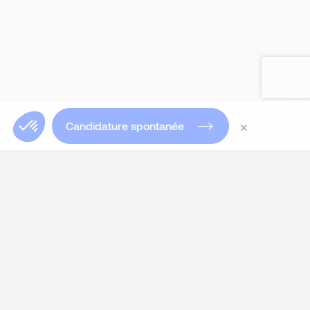
×
Candidature spontanée