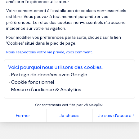
améliorer l'expérience utilisateur.
Votre consentement à l'installation de cookies non-essentiels
est libre. Vous pouvez à tout moment paramétrer vos
préférences. Le refus des cookies non-essentiels n’a aucune
incidence sur votre navigation.
Axeptio consent
Pour modifier vos préférences par la suite, cliquez sur le lien
'Cookies' situé dans le pied de page.
Nous respectons votre vie privée, voici comment.
Voici pourquoi nous utilisons des cookies.
Partage de données avec Google
Cookie fonctionnel
Mesure d'audience & Analytics
Consentements certifiés par
Fermer
Je choisis
Je suis d'accord !