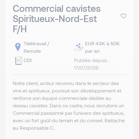
Commercial cavistes
Spiritueux-Nord-Est
F/H
Télétravail /
EUR 43K à 50K
Remote
par an
CDI
Publiée depuis :
17/07/2026
Notre client, acteur reconnu dans le secteur des
vins et spiritueux, poursuit son développement et
renforce son équipe commerciale dédiée au
réseau cavistes. Dans ce cadre, nous recrutons un
Commercial passionné par l’univers des spiritueux,
avec un fort goût du terrain et du conseil. Rattaché
au Responsable C...