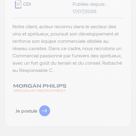
CDI
Publiée depuis :
17/07/2026
Notre client, acteur reconnu dans le secteur des
vins et spiritueux, poursuit son développement et
renforce son équipe commerciale dédiée au
réseau cavistes. Dans ce cadre, nous recrutons un
Commercial passionné par l’univers des spiritueux,
avec un fort goût du terrain et du conseil. Rattaché
au Responsable C...
Je postule