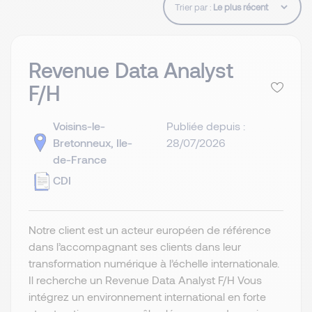
Trier par :
Revenue Data Analyst
F/H
Voisins-le-
Publiée depuis :
Bretonneux, Ile-
28/07/2026
de-France
CDI
Notre client est un acteur européen de référence
dans l’accompagnant ses clients dans leur
transformation numérique à l’échelle internationale.
Il recherche un Revenue Data Analyst F/H Vous
intégrez un environnement international en forte