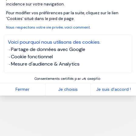
incidence sur votre navigation.
Axeptio consent
1
Pour modifier vos préférences par la suite, cliquez sur le lien
'Cookies' situé dans le pied de page.
Nous respectons votre vie privée, voici comment.
Voici pourquoi nous utilisons des cookies.
Partage de données avec Google
Cookie fonctionnel
Mesure d'audience & Analytics
Consentements certifiés par
Fermer
Je choisis
Je suis d'accord !