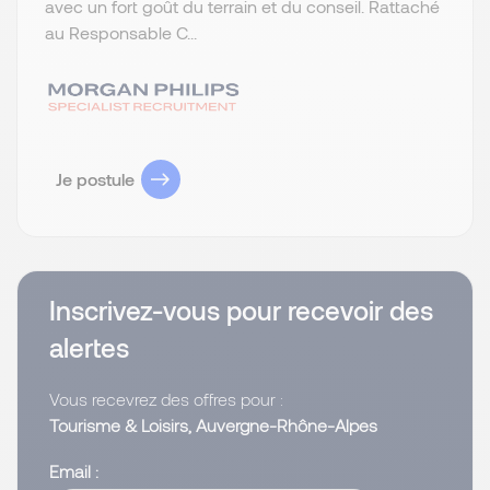
avec un fort goût du terrain et du conseil. Rattaché
au Responsable C...
Je postule
Inscrivez-vous pour recevoir des
alertes
Vous recevrez des offres pour :
Tourisme & Loisirs, Auvergne-Rhône-Alpes
Email