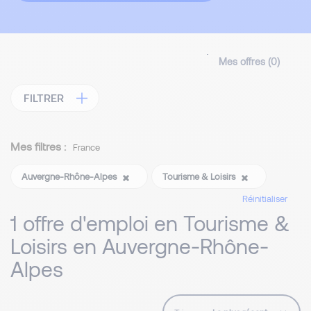
Mes offres (
0
)
FILTRER
Mes filtres :
France
Auvergne-Rhône-Alpes
Tourisme & Loisirs
Réinitialiser
1 offre d'emploi en Tourisme &
Loisirs en Auvergne-Rhône-
Alpes