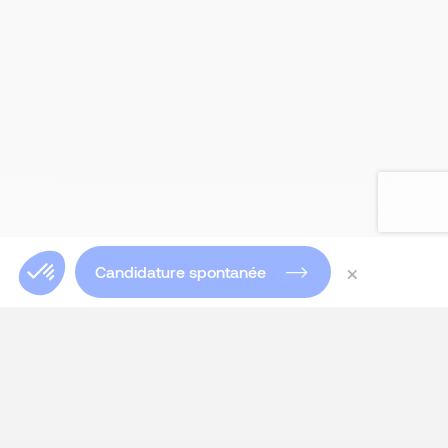
×
Candidature spontanée