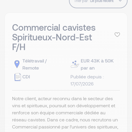
Trier par :
Commercial cavistes
Spiritueux-Nord-Est
F/H
Télétravail /
EUR 43K à 50K
Remote
par an
CDI
Publiée depuis :
17/07/2026
Notre client, acteur reconnu dans le secteur des
vins et spiritueux, poursuit son développement et
renforce son équipe commerciale dédiée au
réseau cavistes. Dans ce cadre, nous recrutons un
Commercial passionné par l’univers des spiritueux,