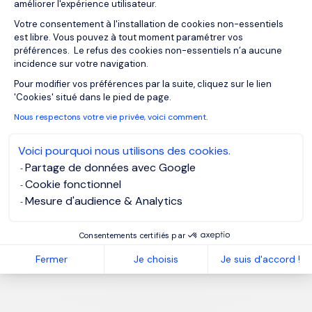
améliorer l'expérience utilisateur.
Votre consentement à l'installation de cookies non-essentiels
est libre. Vous pouvez à tout moment paramétrer vos
préférences. Le refus des cookies non-essentiels n’a aucune
incidence sur votre navigation.
Axeptio consent
Pour modifier vos préférences par la suite, cliquez sur le lien
'Cookies' situé dans le pied de page.
Nous respectons votre vie privée, voici comment.
Voici pourquoi nous utilisons des cookies.
Partage de données avec Google
Cookie fonctionnel
Mesure d'audience & Analytics
Consentements certifiés par
Fermer
Je choisis
Je suis d'accord !