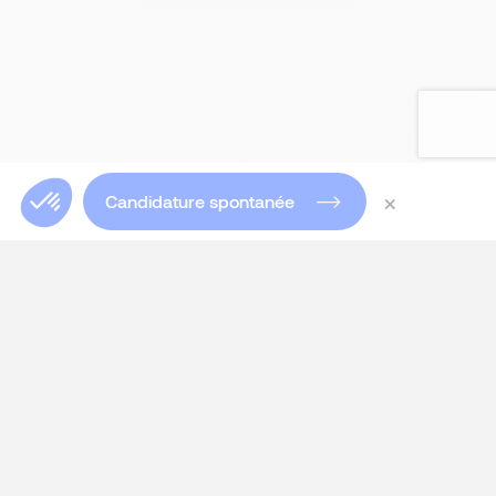
×
Candidature spontanée