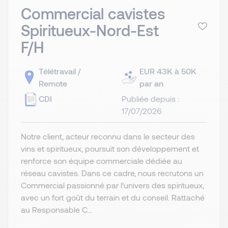
Commercial cavistes
Spiritueux-Nord-Est
F/H
Télétravail /
EUR 43K à 50K
Remote
par an
CDI
Publiée depuis :
17/07/2026
Notre client, acteur reconnu dans le secteur des
vins et spiritueux, poursuit son développement et
renforce son équipe commerciale dédiée au
réseau cavistes. Dans ce cadre, nous recrutons un
Commercial passionné par l’univers des spiritueux,
avec un fort goût du terrain et du conseil. Rattaché
au Responsable C...