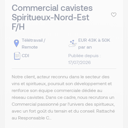
Commercial cavistes
Spiritueux-Nord-Est
F/H
Télétravail /
EUR 43K à 50K
Remote
par an
CDI
Publiée depuis :
17/07/2026
Notre client, acteur reconnu dans le secteur des
vins et spiritueux, poursuit son développement et
renforce son équipe commerciale dédiée au
réseau cavistes. Dans ce cadre, nous recrutons un
Commercial passionné par l’univers des spiritueux,
avec un fort goût du terrain et du conseil. Rattaché
au Responsable C...