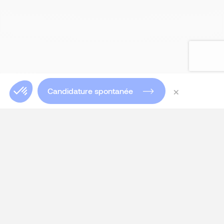
×
Candidature spontanée