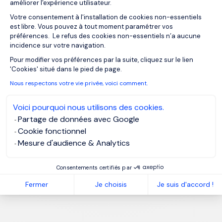
améliorer l'expérience utilisateur.
Votre consentement à l'installation de cookies non-essentiels
est libre. Vous pouvez à tout moment paramétrer vos
préférences. Le refus des cookies non-essentiels n’a aucune
incidence sur votre navigation.
Axeptio consent
Pour modifier vos préférences par la suite, cliquez sur le lien
'Cookies' situé dans le pied de page.
Nous respectons votre vie privée, voici comment.
Voici pourquoi nous utilisons des cookies.
Partage de données avec Google
Cookie fonctionnel
Mesure d'audience & Analytics
Consentements certifiés par
Fermer
Je choisis
Je suis d'accord !