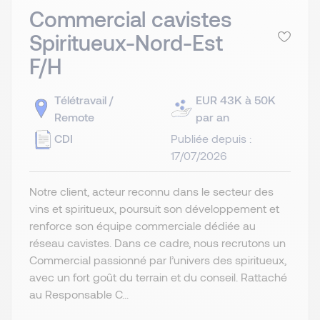
Commercial cavistes
Spiritueux-Nord-Est
F/H
Télétravail /
EUR 43K à 50K
Remote
par an
CDI
Publiée depuis :
17/07/2026
Notre client, acteur reconnu dans le secteur des
vins et spiritueux, poursuit son développement et
renforce son équipe commerciale dédiée au
réseau cavistes. Dans ce cadre, nous recrutons un
Commercial passionné par l’univers des spiritueux,
avec un fort goût du terrain et du conseil. Rattaché
au Responsable C...