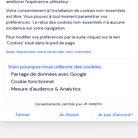
améliorer l'expérience utilisateur.
Votre consentement à l'installation de cookies non-essentiels
est libre. Vous pouvez à tout moment paramétrer vos
préférences. Le refus des cookies non-essentiels n’a aucune
incidence sur votre navigation.
Axeptio consent
Pour modifier vos préférences par la suite, cliquez sur le lien
'Cookies' situé dans le pied de page.
Nous respectons votre vie privée, voici comment.
Voici pourquoi nous utilisons des cookies.
Partage de données avec Google
Cookie fonctionnel
Mesure d'audience & Analytics
Consentements certifiés par
Fermer
Je choisis
Je suis d'accord !