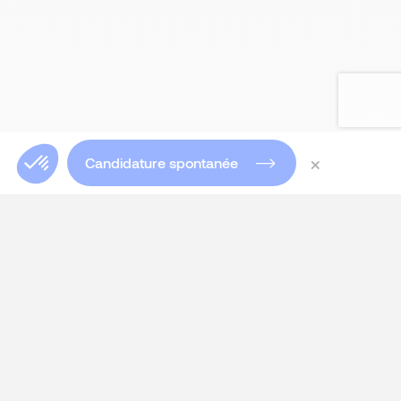
×
Candidature spontanée