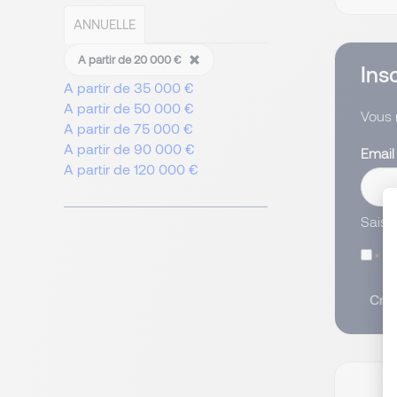
ANNUELLE
A partir de 20 000 €
Ins
A partir de 35 000 €
A partir de 50 000 €
Vous 
A partir de 75 000 €
A partir de 90 000 €
Emai
A partir de 120 000 €
Saisi
J’
Crée