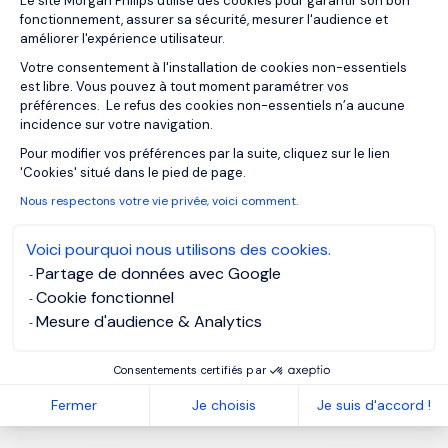
Le site Morgan Philips utilise des cookies pour garantir son bon
fonctionnement, assurer sa sécurité, mesurer l'audience et
améliorer l'expérience utilisateur.
Votre consentement à l'installation de cookies non-essentiels
est libre. Vous pouvez à tout moment paramétrer vos
préférences. Le refus des cookies non-essentiels n’a aucune
incidence sur votre navigation.
Axeptio consent
Pour modifier vos préférences par la suite, cliquez sur le lien
'Cookies' situé dans le pied de page.
Nous respectons votre vie privée, voici comment.
Voici pourquoi nous utilisons des cookies.
Partage de données avec Google
Cookie fonctionnel
Mesure d'audience & Analytics
Consentements certifiés par
Fermer
Je choisis
Je suis d'accord !