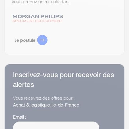
vous prenez un rôle clé dan...
Je postule
Inscrivez-vous pour recevoir des
alertes
Vous recevrez des offres pour :
Achat & logistique, Ile-de-France
Email