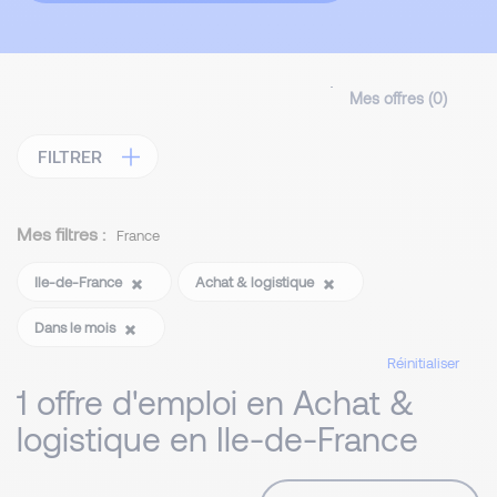
Mes offres (
0
)
FILTRER
Mes filtres :
France
Ile-de-France
Achat & logistique
Dans le mois
Réinitialiser
1 offre d'emploi en Achat &
logistique en Ile-de-France