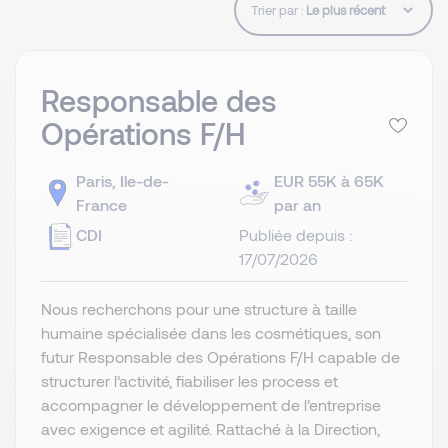
Trier par :
Responsable des
Opérations F/H
Paris, Ile-de-
EUR 55K à 65K
France
par an
CDI
Publiée depuis :
17/07/2026
Nous recherchons pour une structure à taille
humaine spécialisée dans les cosmétiques, son
futur Responsable des Opérations F/H capable de
structurer l’activité, fiabiliser les process et
accompagner le développement de l’entreprise
avec exigence et agilité. Rattaché à la Direction,