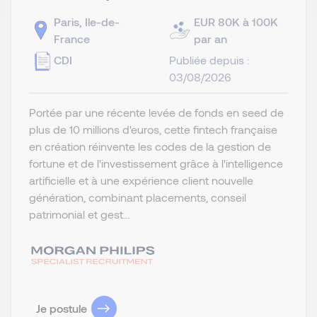
Paris, Ile-de-
EUR 80K à 100K
France
par an
CDI
Publiée depuis :
03/08/2026
Portée par une récente levée de fonds en seed de
plus de 10 millions d'euros, cette fintech française
en création réinvente les codes de la gestion de
fortune et de l'investissement grâce à l'intelligence
artificielle et à une expérience client nouvelle
génération, combinant placements, conseil
patrimonial et gest...
Je postule