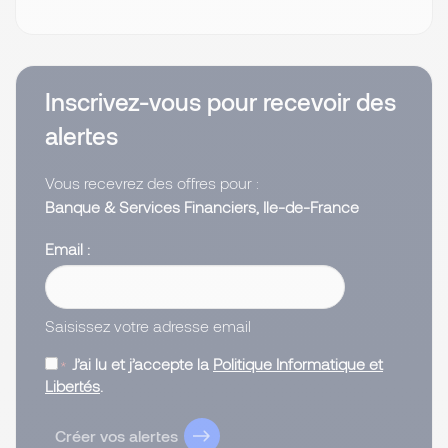
Inscrivez-vous pour recevoir des
alertes
Vous recevrez des offres pour :
Banque & Services Financiers, Ile-de-France
Email
Saisissez votre adresse email
J’ai lu et j’accepte la
Politique Informatique et
Libertés
.
Créer vos alertes