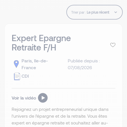
Trier par :
Expert Epargne
Retraite F/H
Paris, Ile-de-
Publiée depuis :
France
07/08/2026
CDI
Voir la vidéo
Rejoignez un projet entrepreneurial unique dans
l'univers de l'épargne et de la retraite. Vous êtes
expert en épargne retraite et souhaitez aller au-