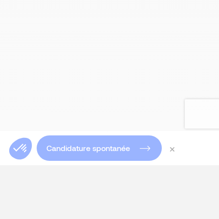
×
Candidature spontanée