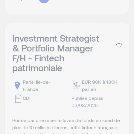
Investment Strategist
& Portfolio Manager
F/H - Fintech
patrimoniale
Paris, Ile-de-
EUR 90K à 130K
France
par an
CDI
Publiée depuis :
03/08/2026
Portée par une récente levée de fonds en seed de
plus de 10 millions d'euros, cette fintech française