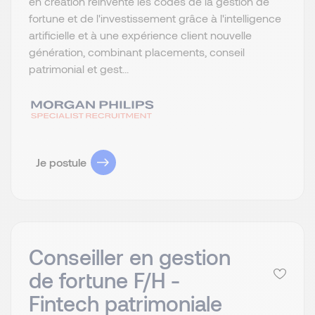
en création réinvente les codes de la gestion de
fortune et de l'investissement grâce à l'intelligence
artificielle et à une expérience client nouvelle
génération, combinant placements, conseil
patrimonial et gest...
Je postule
Conseiller en gestion
de fortune F/H -
Fintech patrimoniale