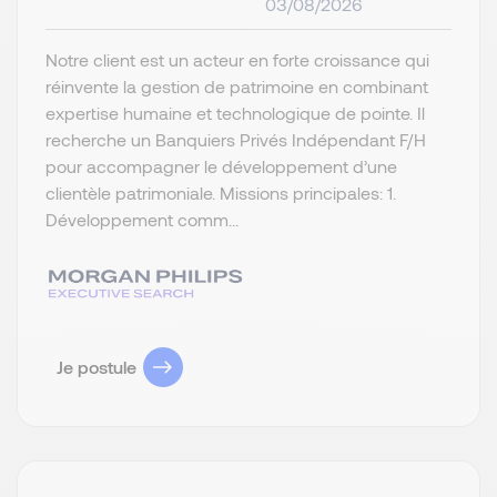
03/08/2026
Notre client est un acteur en forte croissance qui
réinvente la gestion de patrimoine en combinant
expertise humaine et technologique de pointe. Il
recherche un Banquiers Privés Indépendant F/H
pour accompagner le développement d’une
clientèle patrimoniale. Missions principales: 1.
Développement comm...
Je postule