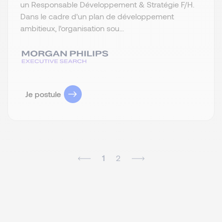
un Responsable Développement & Stratégie F/H.
Dans le cadre d'un plan de développement
ambitieux, l'organisation sou...
Je postule
1
2