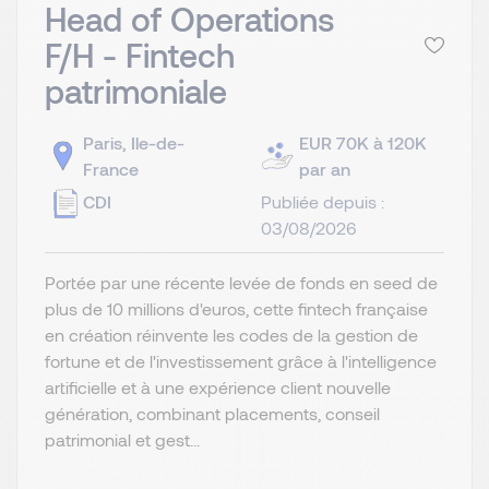
Head of Operations
F/H - Fintech
patrimoniale
Paris, Ile-de-
EUR 70K à 120K
France
par an
CDI
Publiée depuis :
03/08/2026
Portée par une récente levée de fonds en seed de
plus de 10 millions d'euros, cette fintech française
en création réinvente les codes de la gestion de
fortune et de l'investissement grâce à l'intelligence
artificielle et à une expérience client nouvelle
génération, combinant placements, conseil
patrimonial et gest...