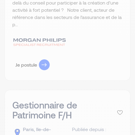
delà du conseil pour participer à la création d'une
activité à fort potentiel ? Notre client, acteur de
référence dans les secteurs de l'assurance et de la
p...
Je postule
Gestionnaire de
Patrimoine F/H
Paris, Ile-de-
Publiée depuis :