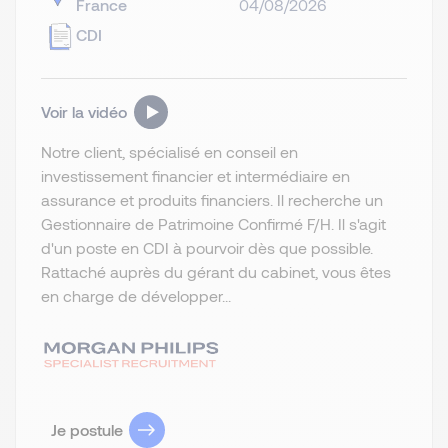
France
04/08/2026
CDI
Voir la vidéo
Notre client, spécialisé en conseil en
investissement financier et intermédiaire en
assurance et produits financiers. Il recherche un
Gestionnaire de Patrimoine Confirmé F/H. Il s'agit
d'un poste en CDI à pourvoir dès que possible.
Rattaché auprès du gérant du cabinet, vous êtes
en charge de développer...
Je postule