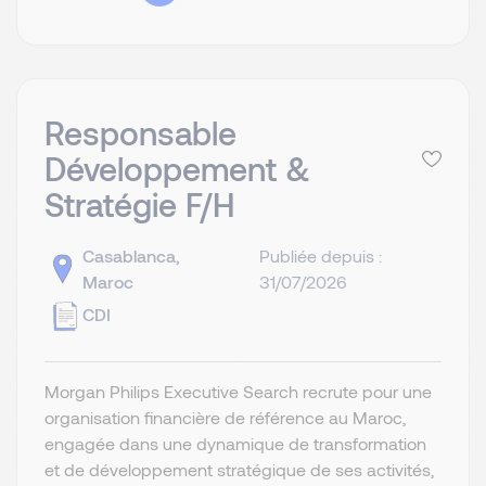
Responsable
Développement &
Stratégie F/H
Casablanca,
Publiée depuis :
Maroc
31/07/2026
CDI
Morgan Philips Executive Search recrute pour une
organisation financière de référence au Maroc,
engagée dans une dynamique de transformation
et de développement stratégique de ses activités,