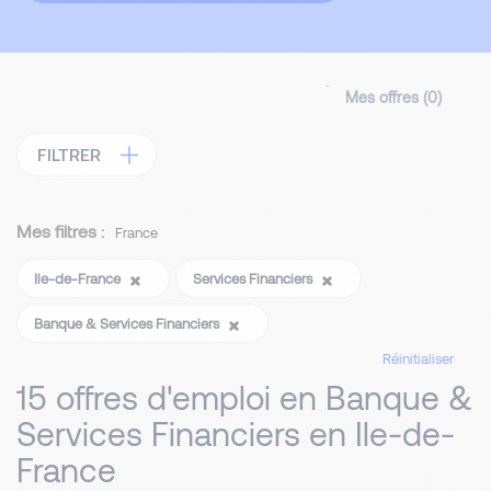
Mes offres (
0
)
FILTRER
Mes filtres :
France
Ile-de-France
Services Financiers
Banque & Services Financiers
Réinitialiser
15 offres d'emploi en Banque &
Services Financiers en Ile-de-
France