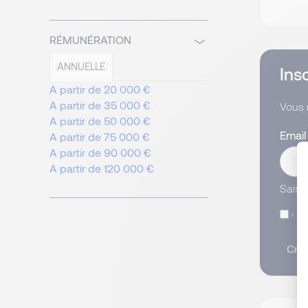
RÉMUNÉRATION
ANNUELLE
Ins
A partir de 20 000 €
A partir de 35 000 €
Vous 
A partir de 50 000 €
Emai
A partir de 75 000 €
A partir de 90 000 €
A partir de 120 000 €
Saisi
J’
Crée