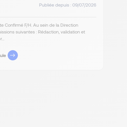
Publiée depuis : 09/07/2026
ste Confirmé F/H. Au sein de la Direction
issions suivantes : Rédaction, validation et
...
ule