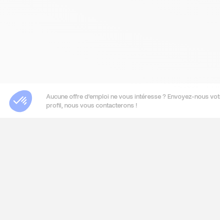
Aucune offre d'emploi ne vous intéresse ? Envoyez-nous vot
profil, nous vous contacterons !