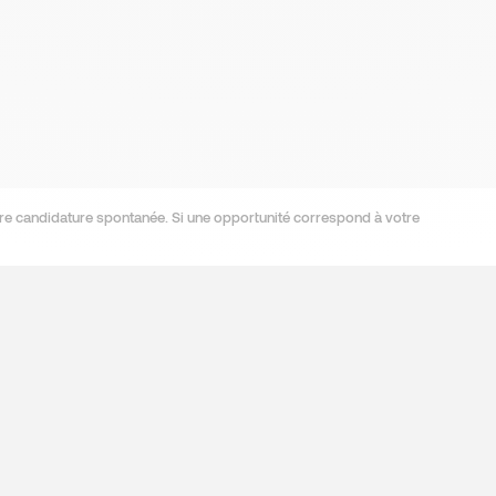
re candidature spontanée. Si une opportunité correspond à votre