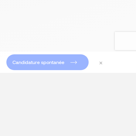
×
Candidature spontanée