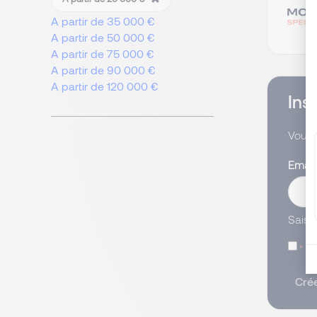
A partir de 35 000 €
A partir de 50 000 €
A partir de 75 000 €
A partir de 90 000 €
A partir de 120 000 €
Ins
Vous 
Emai
Saisi
J’
Crée