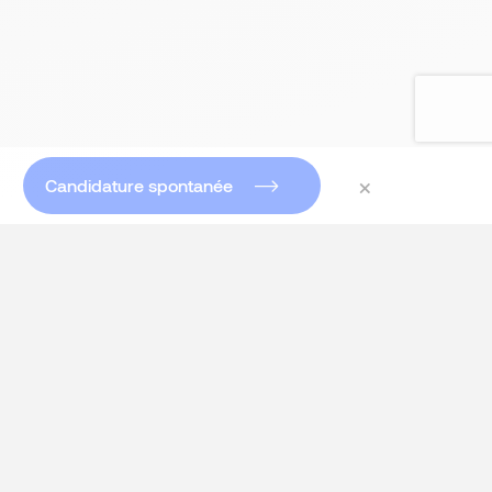
×
Candidature spontanée