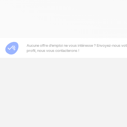
Aucune offre d'emploi ne vous intéresse ? Envoyez-nous vot
profil, nous vous contacterons !